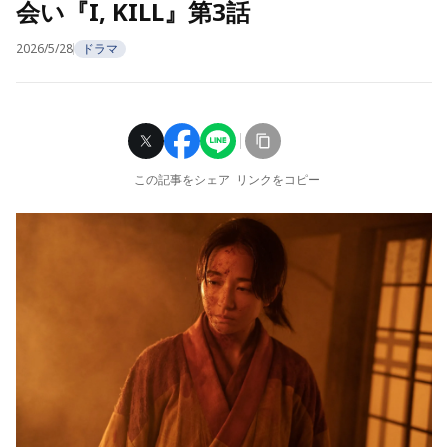
会い『I, KILL』第3話
2026/5/28
ドラマ
この記事をシェア
リンクをコピー