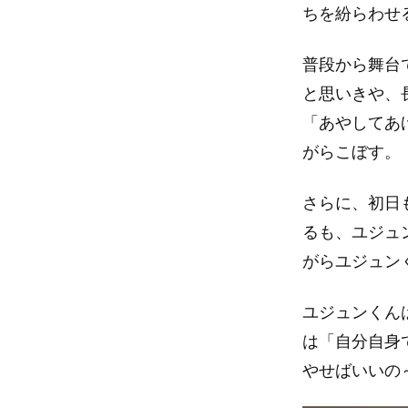
ちを紛らわせ
普段から舞台
と思いきや、
「あやしてあ
がらこぼす。
さらに、初日
るも、ユジュン
がらユジュン
ユジュンくん
は「自分自身
やせばいいの