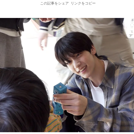
この記事をシェア
リンクをコピー