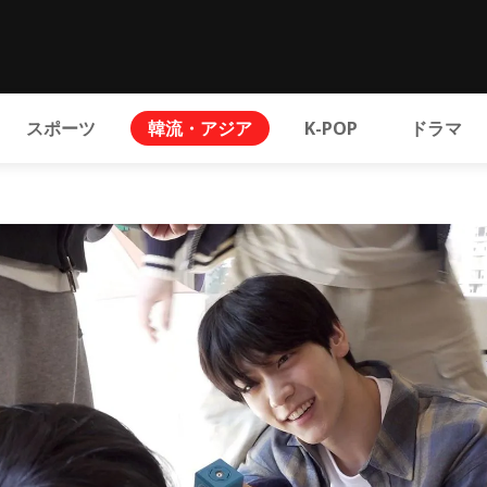
スポーツ
韓流・アジア
K-POP
ドラマ