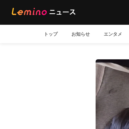
トップ
お知らせ
エンタメ