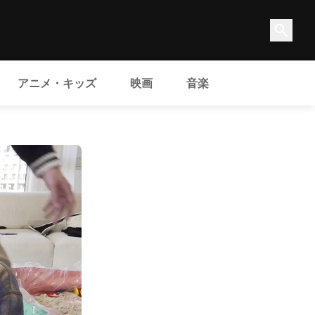
アニメ・キッズ
映画
音楽