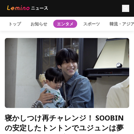
トップ
お知らせ
エンタメ
スポーツ
韓流・アジ
寝かしつけ再チャレンジ！ SOOBIN
の安定したトントンでユジュンは夢