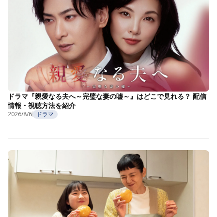
ドラマ『親愛なる夫へ～完璧な妻の嘘～』はどこで見れる？ 配信
情報・視聴方法を紹介
2026/8/6
ドラマ