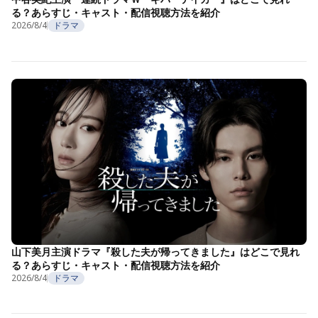
る？あらすじ・キャスト・配信視聴方法を紹介
2026/8/4
ドラマ
山下美月主演ドラマ『殺した夫が帰ってきました』はどこで見れ
る？あらすじ・キャスト・配信視聴方法を紹介
2026/8/4
ドラマ