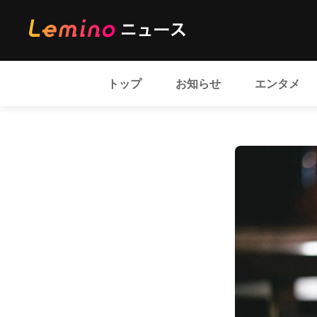
トップ
お知らせ
エンタメ