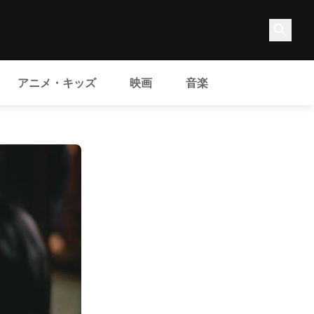
アニメ・キッズ
映画
音楽