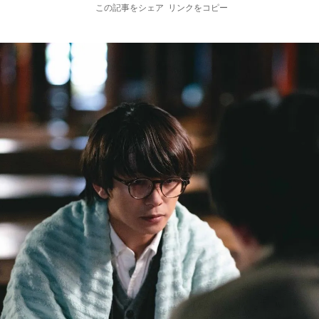
この記事をシェア
リンクをコピー