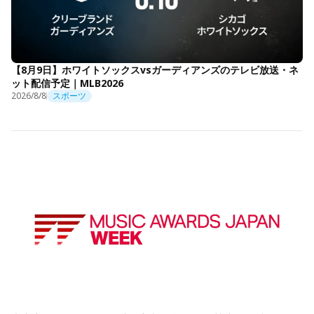
【8月9日】ホワイトソックスvsガーディアンズのテレビ放送・ネ
ット配信予定｜MLB2026
2026/8/8
スポーツ