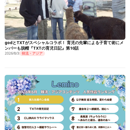
godとTXTがスペシャルコラボ！ 育児の先輩による子育て術にメ
ンバーも脱帽『TXTの育児日記』第10話
2026/8/3
韓流・アジア