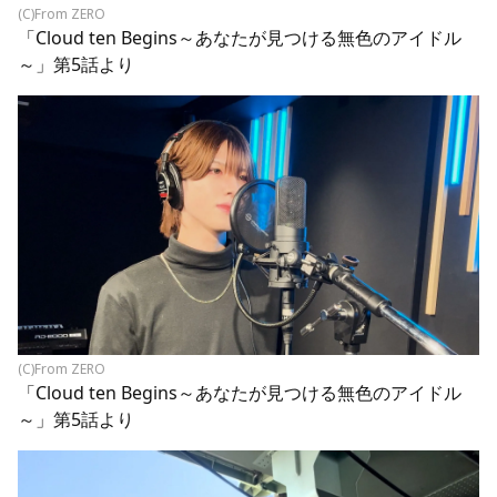
(C)From ZERO
「Cloud ten Begins～あなたが見つける無色のアイドル
～」第5話より
(C)From ZERO
「Cloud ten Begins～あなたが見つける無色のアイドル
～」第5話より