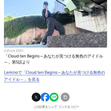
(C)From ZERO
「Cloud ten Begins～あなたが見つける無色のアイドル
～」第5話より
Leminoで「Cloud ten Begins～あなたが見つける無色の
アイドル～」を見る
この記事をシェア
リンクをコピー