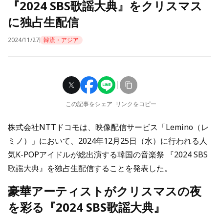
『2024 SBS歌謡大典』をクリスマス
に独占生配信
2024/11/27
韓流・アジア
この記事をシェア
リンクをコピー
株式会社NTTドコモは、映像配信サービス「Lemino（レ
ミノ）」において、2024年12月25日（水）に行われる人
気K-POPアイドルが総出演する韓国の音楽祭 『2024 SBS
歌謡大典』を独占生配信することを発表した。
豪華アーティストがクリスマスの夜
を彩る『2024 SBS歌謡大典』