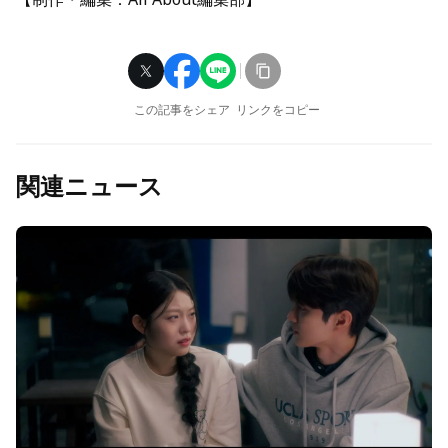
この記事をシェア
リンクをコピー
関連ニュース