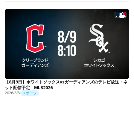
【8月9日】ホワイトソックスvsガーディアンズのテレビ放送・ネ
ット配信予定｜MLB2026
2026/8/8
スポーツ