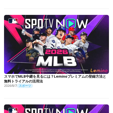
スマホでMLB中継を見るには？Leminoプレミアムの登録方法と
無料トライアルの活用法
2026/8/7
スポーツ