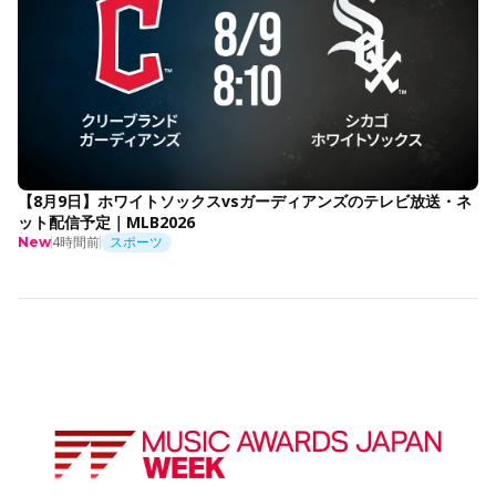
【8月9日】ホワイトソックスvsガーディアンズのテレビ放送・ネ
ット配信予定｜MLB2026
4時間前
スポーツ
New