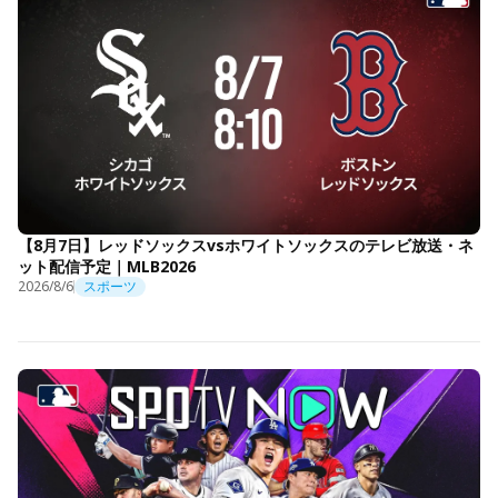
【8月7日】レッドソックスvsホワイトソックスのテレビ放送・ネ
ット配信予定｜MLB2026
2026/8/6
スポーツ