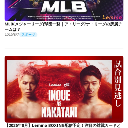
MLB(メジャーリーグ)球団一覧｜ア・リーグ/ナ・リーグの所属チ
ームは？
2026/8/7
スポーツ
【2026年8月】Lemino BOXING配信予定！注目の対戦カードと