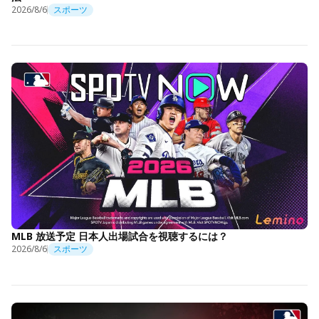
2026/8/6
スポーツ
MLB 放送予定 日本人出場試合を視聴するには？
2026/8/6
スポーツ