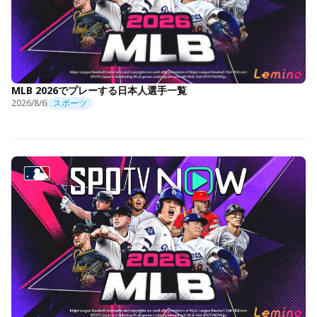
MLB 2026でプレーする日本人選手一覧
2026/8/6
スポーツ