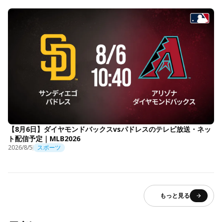
【8月6日】ダイヤモンドバックスvsパドレスのテレビ放送・ネッ
ト配信予定｜MLB2026
2026/8/5
スポーツ
もっと見る