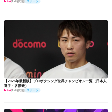
17時間前
スポーツ
New
【2026年最新版】プロボクシング世界チャンピオン一覧（日本人
選手・各階級）
19時間前
スポーツ
New