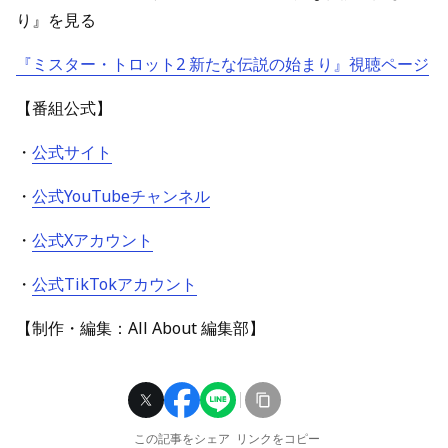
り』を見る
『ミスター・トロット2 新たな伝説の始まり』視聴ページ
【番組公式】
・
公式サイト
・
公式YouTubeチャンネル
・
公式Xアカウント
・
公式TikTokアカウント
【制作・編集：All About 編集部】
この記事をシェア
リンクをコピー