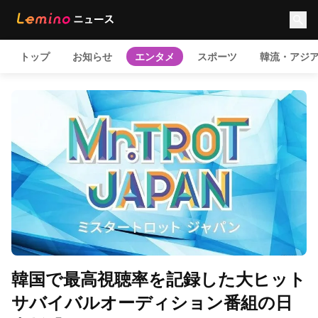
トップ
お知らせ
エンタメ
スポーツ
韓流・アジ
韓国で最高視聴率を記録した大ヒット
サバイバルオーディション番組の日