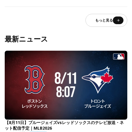
もっと見る
最新ニュース
【8月11日】ブルージェイズvsレッドソックスのテレビ放送・ネ
ット配信予定｜MLB2026