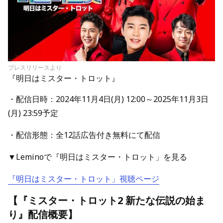
プレスリリース
より
『明日はミスター・トロット』
・配信日時：2024年11月4日(月) 12:00～2025年11月3日
(月) 23:59予定
・配信形態：全12話広告付き無料にて配信
▼Leminoで『明日はミスター・トロット」を見る
『明日はミスター・トロット」視聴ページ
【『ミスター・トロット2 新たな伝説の始ま
り』配信概要】