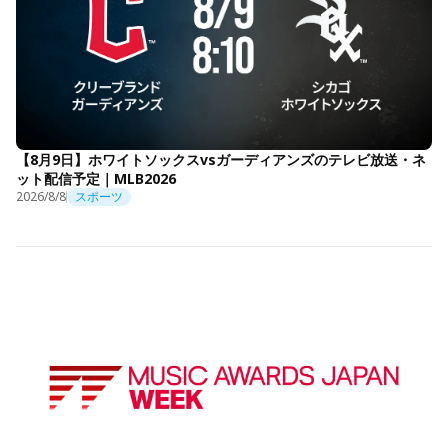
【8月9日】ホワイトソックスvsガーディアンズのテレビ放送・ネ
ット配信予定｜MLB2026
2026/8/8
スポーツ