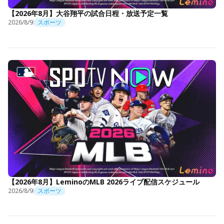
【2026年8月】大谷翔平の試合日程・放送予定一覧
2026/8/9
スポーツ
【2026年8月】LeminoのMLB 2026ライブ配信スケジュール
2026/8/9
スポーツ