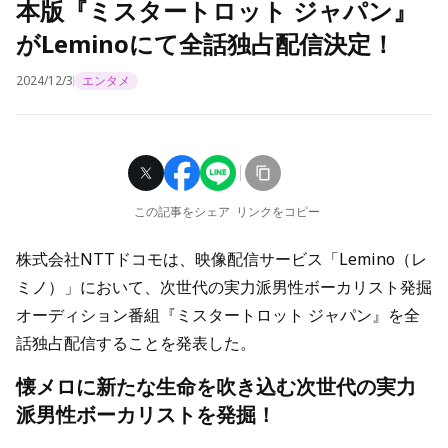
本版『ミスタートロット ジャパン』
がLeminoにて全話独占配信決定！
2024/12/3
エンタメ
この記事をシェア
リンクをコピー
株式会社NTTドコモは、映像配信サービス「Lemino（レ
ミノ）」において、次世代の実力派男性ボーカリスト発掘
オーディション番組『ミスタートロット ジャパン』を全
話独占配信することを発表した。
懐メロに新たな生命を吹き込む次世代の実力
派男性ボーカリストを発掘！