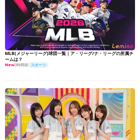
MLB(メジャーリーグ)球団一覧｜ア・リーグ/ナ・リーグの所属チ
ームは？
3時間前
スポーツ
New