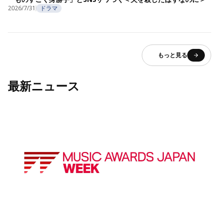
2026/7/31
ドラマ
もっと見る
最新ニュース