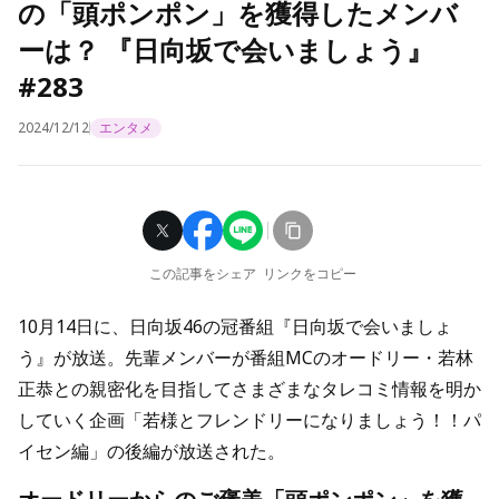
の「頭ポンポン」を獲得したメンバ
ーは？ 『日向坂で会いましょう』
#283
2024/12/12
エンタメ
この記事をシェア
リンクをコピー
10月14日に、日向坂46の冠番組『日向坂で会いましょ
う』が放送。先輩メンバーが番組MCのオードリー・若林
正恭との親密化を目指してさまざまなタレコミ情報を明か
していく企画「若様とフレンドリーになりましょう！！パ
イセン編」の後編が放送された。