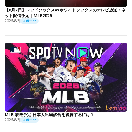
【8月7日】レッドソックスvsホワイトソックスのテレビ放送・ネ
ット配信予定｜MLB2026
2026/8/6
スポーツ
MLB 放送予定 日本人出場試合を視聴するには？
2026/8/6
スポーツ