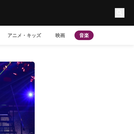
アニメ・キッズ
映画
音楽