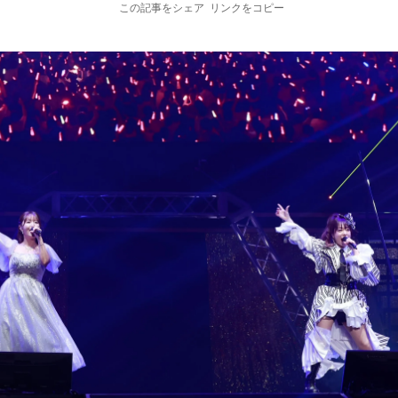
この記事をシェア
リンクをコピー