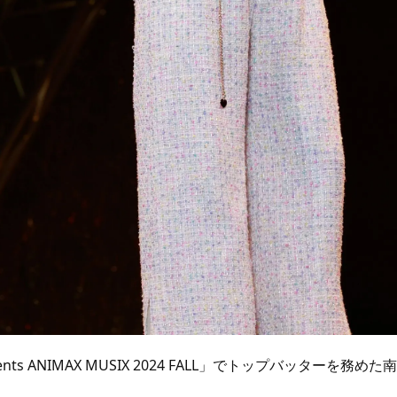
esents ANIMAX MUSIX 2024 FALL」でトップバッターを務め