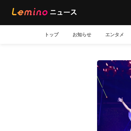
トップ
お知らせ
エンタメ