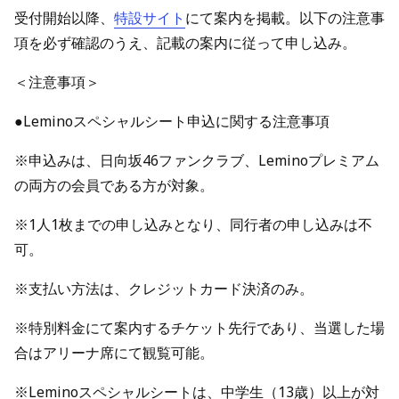
受付開始以降、
特設サイト
にて案内を掲載。以下の注意事
項を必ず確認のうえ、記載の案内に従って申し込み。
＜注意事項＞
●Leminoスペシャルシート申込に関する注意事項
※申込みは、日向坂46ファンクラブ、Leminoプレミアム
の両方の会員である方が対象。
※1人1枚までの申し込みとなり、同行者の申し込みは不
可。
※支払い方法は、クレジットカード決済のみ。
※特別料金にて案内するチケット先行であり、当選した場
合はアリーナ席にて観覧可能。
※Leminoスペシャルシートは、中学生（13歳）以上が対