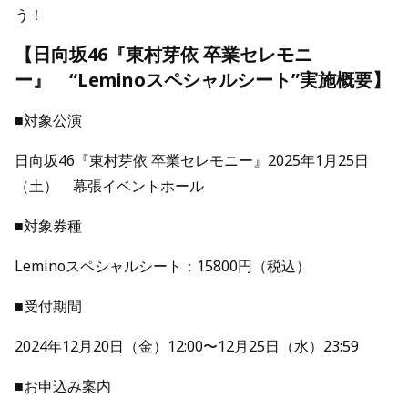
う！
【日向坂46『東村芽依 卒業セレモニ
ー』 “Leminoスペシャルシート”実施概要】
■対象公演
日向坂46『東村芽依 卒業セレモニー』2025年1月25日
（土） 幕張イベントホール
■対象券種
Leminoスペシャルシート：15800円（税込）
■受付期間
2024年12月20日（金）12:00〜12月25日（水）23:59
■お申込み案内