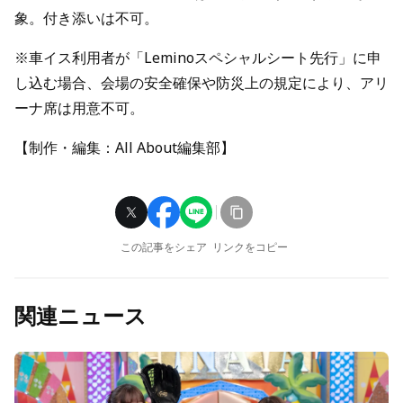
象。付き添いは不可。
※車イス利用者が「Leminoスペシャルシート先行」に申
し込む場合、会場の安全確保や防災上の規定により、アリ
ーナ席は用意不可。
【制作・編集：All About編集部】
この記事をシェア
リンクをコピー
関連ニュース