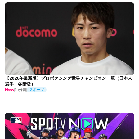
【2026年最新版】プロボクシング世界チャンピオン一覧（日本人
選手・各階級）
15分前
スポーツ
New