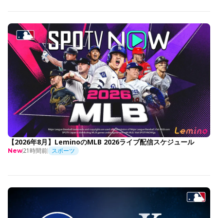
【2026年8月】LeminoのMLB 2026ライブ配信スケジュール
21時間前
スポーツ
New