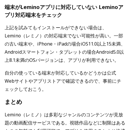
端末がLeminoアプリに対応していない Leminoア
プリ対応端末をチェック
上記を試みてもインストールができない場合は、
Lemino（レミノ）の対応端末でない可能性が高い。一部
の古い端末や、iPhone・iPadの場合iOS11.0以上15未満、
Androidスマートフォン・タブレットの場合Android5.0以
上8.1未満のOSバージョンは、アプリが利用できない。
自分の使っている端末が対応しているかどうかは公式
Webサイトやアプリストアで確認できるので、事前にチ
ェックしておこう。
まとめ
Lemino（レミノ）は多彩なジャンルのコンテンツが見放
題の動画配信サービスである。視聴作品などに制限はある