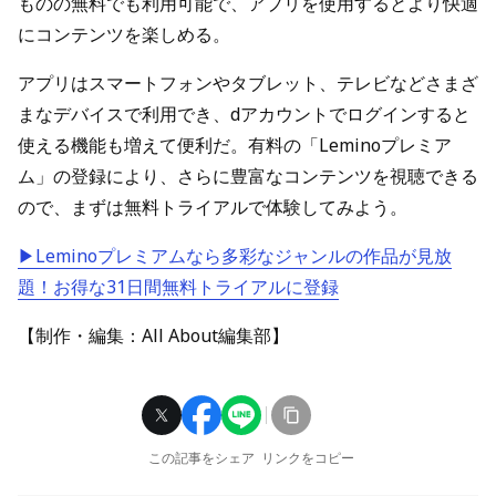
ものの無料でも利用可能で、アプリを使用するとより快適
にコンテンツを楽しめる。
アプリはスマートフォンやタブレット、テレビなどさまざ
まなデバイスで利用でき、dアカウントでログインすると
使える機能も増えて便利だ。有料の「Leminoプレミア
ム」の登録により、さらに豊富なコンテンツを視聴できる
ので、まずは無料トライアルで体験してみよう。
▶Leminoプレミアムなら多彩なジャンルの作品が見放
題！お得な31日間無料トライアルに登録
【制作・編集：All About編集部】
この記事をシェア
リンクをコピー