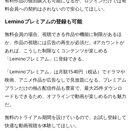
有料作品の個別購入も可能になるが、ログインだけでは有
料会員への契約はされないので安心してほしい。
Leminoプレミアムの登録も可能
無料会員の場合、視聴できる作品や機能に制限があるほ
か、作品の視聴には広告の再生が必須だ。dアカウントが
あれば、こうした制限なくコンテンツが楽しめる
「Leminoプレミアム」に登録できる。
「Leminoプレミアム」は月額1540円（税込）でドラマや
映画、アニメ作品が広告なしで見放題になる。プレミアム
プランだけの独占配信作品も豊富で、最大25件ダウンロ
ードもできるため、オフラインで動画が楽しめるのも魅力
だ。
無料のトライアル期間を設けているので、お試し登録して
快適な動画視聴を体験してほしい。