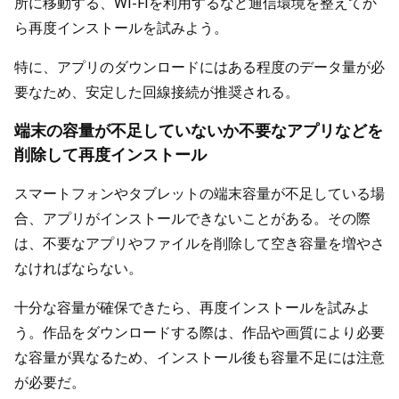
所に移動する、Wi-Fiを利用するなど通信環境を整えてか
ら再度インストールを試みよう。
特に、アプリのダウンロードにはある程度のデータ量が必
要なため、安定した回線接続が推奨される。
端末の容量が不足していないか不要なアプリなどを
削除して再度インストール
スマートフォンやタブレットの端末容量が不足している場
合、アプリがインストールできないことがある。その際
は、不要なアプリやファイルを削除して空き容量を増やさ
なければならない。
十分な容量が確保できたら、再度インストールを試みよ
う。作品をダウンロードする際は、作品や画質により必要
な容量が異なるため、インストール後も容量不足には注意
が必要だ。