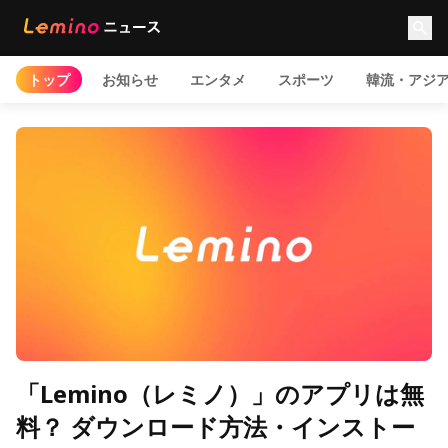
トップ
お知らせ
エンタメ
スポーツ
韓流・アジ
「Lemino（レミノ）」のアプリは無
料？ ダウンロード方法・インストー