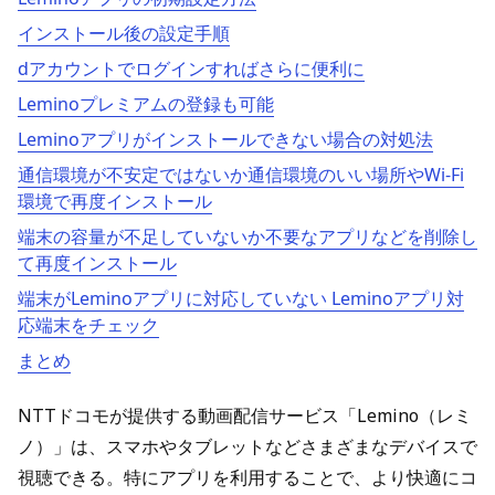
インストール後の設定手順
dアカウントでログインすればさらに便利に
Leminoプレミアムの登録も可能
Leminoアプリがインストールできない場合の対処法
通信環境が不安定ではないか通信環境のいい場所やWi-Fi
環境で再度インストール
端末の容量が不足していないか不要なアプリなどを削除し
て再度インストール
端末がLeminoアプリに対応していない Leminoアプリ対
応端末をチェック
まとめ
NTTドコモが提供する動画配信サービス「Lemino（レミ
ノ）」は、スマホやタブレットなどさまざまなデバイスで
視聴できる。特にアプリを利用することで、より快適にコ