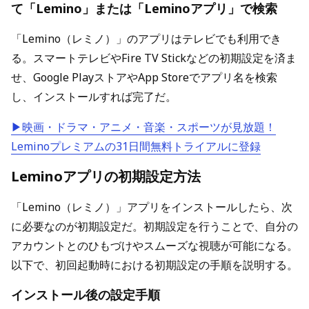
て「Lemino」または「Leminoアプリ」で検索
「Lemino（レミノ）」のアプリはテレビでも利用でき
る。スマートテレビやFire TV Stickなどの初期設定を済ま
せ、Google PlayストアやApp Storeでアプリ名を検索
し、インストールすれば完了だ。
▶映画・ドラマ・アニメ・音楽・スポーツが見放題！
Leminoプレミアムの31日間無料トライアルに登録
Leminoアプリの初期設定方法
「Lemino（レミノ）」アプリをインストールしたら、次
に必要なのが初期設定だ。初期設定を行うことで、自分の
アカウントとのひもづけやスムーズな視聴が可能になる。
以下で、初回起動時における初期設定の手順を説明する。
インストール後の設定手順