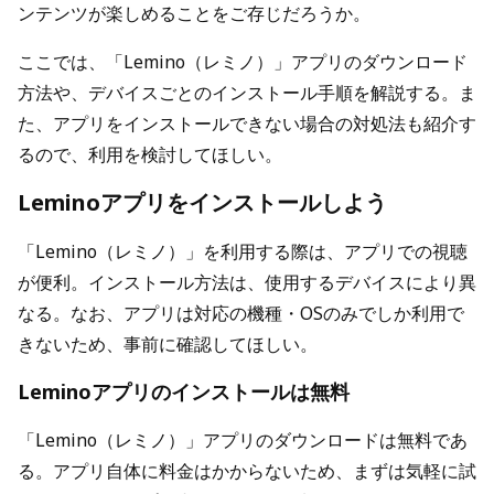
ンテンツが楽しめることをご存じだろうか。
ここでは、「Lemino（レミノ）」アプリのダウンロード
方法や、デバイスごとのインストール手順を解説する。ま
た、アプリをインストールできない場合の対処法も紹介す
るので、利用を検討してほしい。
Leminoアプリをインストールしよう
「Lemino（レミノ）」を利用する際は、アプリでの視聴
が便利。インストール方法は、使用するデバイスにより異
なる。なお、アプリは対応の機種・OSのみでしか利用で
きないため、事前に確認してほしい。
Leminoアプリのインストールは無料
「Lemino（レミノ）」アプリのダウンロードは無料であ
る。アプリ自体に料金はかからないため、まずは気軽に試