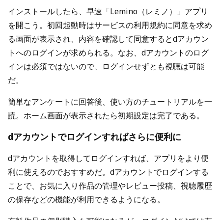
インストールしたら、早速「Lemino（レミノ）」アプリ
を開こう。初回起動時はサービスの利用規約に同意を求め
る画面が表示され、内容を確認して同意するとdアカウン
トへのログインが求められる。なお、dアカウントのログ
インは必須ではないので、ログインせずとも視聴は可能
だ。
簡単なアンケートに回答後、使い方のチュートリアルを一
読。ホーム画面が表示されたら初期設定は完了である。
dアカウントでログインすればさらに便利に
dアカウントを取得してログインすれば、アプリをより便
利に使えるのでおすすめだ。dアカウントでログインする
ことで、お気に入り作品の管理やレビュー投稿、視聴履歴
の保存などの機能が利用できるようになる。