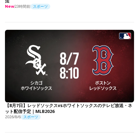
法
23時間前
スポーツ
New
【8月7日】レッドソックスvsホワイトソックスのテレビ放送・ネ
ット配信予定｜MLB2026
2026/8/6
スポーツ