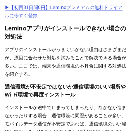
▶【初回31日間0円】Leminoプレミアムの無料トライア
ルに今すぐ登録
Leminoアプリがインストールできない場合の
対処法
アプリのインストールがうまくいかない理由はさまざまだ
が、原因に合わせた対処を試みることで解決できる場合が
多い。ここでは、端末や通信環境の不具合に関する対処法
を紹介する。
通信環境が不安定ではないか通信環境のいい場所や
Wi-Fi環境で再度インストール
インストールが途中で止まってしまったり、なかなか進ま
なかったりする場合、通信環境に問題があることが多い。
モバイルデータ通信が不安定であれば、通信環境のいい場