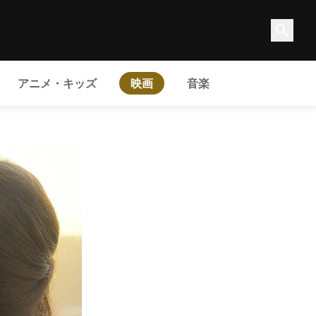
アニメ・キッズ
映画
音楽