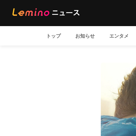
トップ
お知らせ
エンタメ