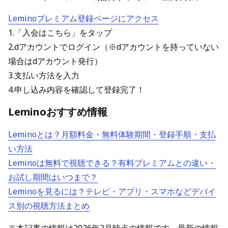
Leminoプレミアム登録ページにアクセス
1.「入会はこちら」をタップ
2.dアカウントでログイン（※dアカウントを持っていない
場合はdアカウント発行）
3.支払い方法を入力
4.申し込み内容を確認して登録完了！
Leminoおすすめ情報
Leminoとは？月額料金・無料体験期間・登録手順・支払
い方法
Leminoは無料で視聴できる？有料プレミアムとの違い・
お試し期間はいつまで？
Leminoを見るには？テレビ・アプリ・スマホなどデバイ
ス別の視聴方法まとめ