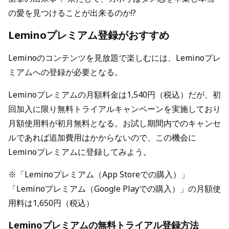
の愛を見つけることが出来るのか!?
Leminoプレミアム登録がおすすめ
Leminoのコンテンツを見放題で楽しむには、Leminoプレ
ミアムへの登録が必要となる。
Leminoプレミアムの月額料金は1,540円（税込）だが、初
回加入に限り無料トライアルキャンペーンを実施しており
月額使用料が初月無料となる。お試し期間内でのキャンセ
ルであれば追加費用はかからないので、この機会に
Leminoプレミアムに登録してみよう。
※「Leminoプレミアム（App Storeでの購入）」
「Leminoプレミアム（Google Playでの購入）」の月額使
用料は1,650円（税込）
Leminoプレミアムの無料トライアル登録方法