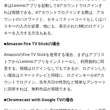
本はLeminoアプリを起動してdアカウントでログインす
れば視聴できる。dアカウントでログインする際は、アカ
ウントのパスワードと、セキュリティーコードもしくはパ
スキーの入力が必要。他にも、表示された8桁のログイン
キーを入力する方法もある。
■Amazon Fire TV Stickの場合
AmazonのFire TV Stickを使用する場合、まずはアプリス
トアからLeminoアプリをインストールし、利用規約に同
意する。視聴はログインなしでもできるが、ログインした
い場合はスマートテレビと同様に、ログインキーかdアカ
ウントでログイン。生年月日や性別など簡単なアンケート
に回答すれば、無料作品が視聴できる。
■Chromecast with Google TVの場合