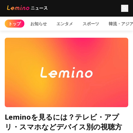
トップ
お知らせ
エンタメ
スポーツ
韓流・アジ
Leminoを見るには？テレビ・アプ
リ・スマホなどデバイス別の視聴方