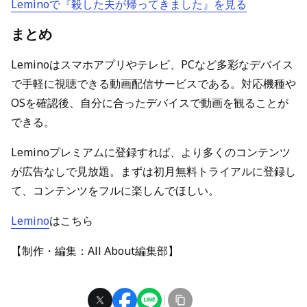
Leminoで『殺した夫が帰ってきました』を見る
まとめ
Leminoはスマホアプリやテレビ、PCなど多彩なデバイス
で手軽に視聴できる動画配信サービスである。対応機種や
OSを確認後、自分に合ったデバイスで動画を観ることが
できる。
Leminoプレミアムに登録すれば、より多くのコンテンツ
が広告なしで見放題。まずは初月無料トライアルに登録し
て、コンテンツをフルに楽しんでほしい。
Lemino
はこちら
【制作・編集：All About編集部】