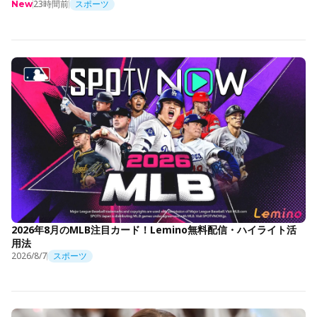
23時間前
スポーツ
New
2026年8月のMLB注目カード！Lemino無料配信・ハイライト活
用法
2026/8/7
スポーツ