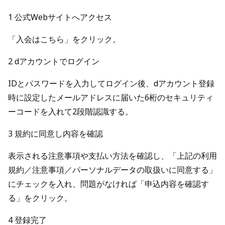
1 公式Webサイトへアクセス
「入会はこちら」をクリック。
2 dアカウントでログイン
IDとパスワードを入力してログイン後、dアカウント登録
時に設定したメールアドレスに届いた6桁のセキュリティ
ーコードを入れて2段階認識する。
3 規約に同意し内容を確認
表示される注意事項や支払い方法を確認し、「上記の利用
規約／注意事項／パーソナルデータの取扱いに同意する」
にチェックを入れ、問題がなければ「申込内容を確認す
る」をクリック。
4 登録完了