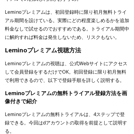
Leminoプレミアムは、初回登録時に限り初月無料トライ
アル期間を設けている。実際にどの程度楽しめるかを追加
料金なしで試せるのでおすすめである。トライアル期間中
に解約すれば料金は発生しないため、リスクもない。
Leminoプレミアム視聴方法
Leminoプレミアムの視聴は、公式Webサイトにアクセス
して会員登録をするだけでOK。初回登録に限り初月無料
で利用できるので、以下で登録手順を詳しく説明する。
Leminoプレミアムの無料トライアル登録方法を画
像付きで紹介
Leminoプレミアムの無料トライアルは、4ステップで登
録できる。今回はdアカウントの取得を前提として説明す
る。