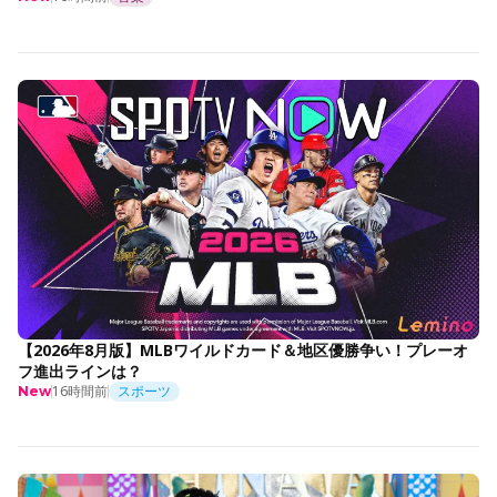
【2026年8月版】MLBワイルドカード＆地区優勝争い！プレーオ
フ進出ラインは？
16時間前
スポーツ
New