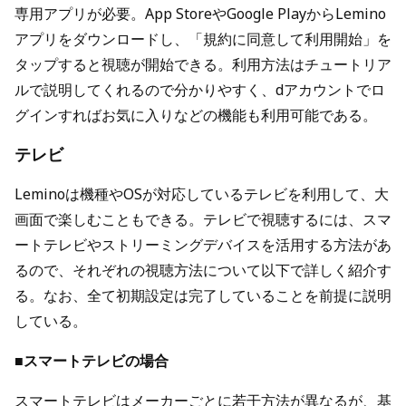
専用アプリが必要。App StoreやGoogle PlayからLemino
アプリをダウンロードし、「規約に同意して利用開始」を
タップすると視聴が開始できる。利用方法はチュートリア
ルで説明してくれるので分かりやすく、dアカウントでロ
グインすればお気に入りなどの機能も利用可能である。
テレビ
Leminoは機種やOSが対応しているテレビを利用して、大
画面で楽しむこともできる。テレビで視聴するには、スマ
ートテレビやストリーミングデバイスを活用する方法があ
るので、それぞれの視聴方法について以下で詳しく紹介す
る。なお、全て初期設定は完了していることを前提に説明
している。
■スマートテレビの場合
スマートテレビはメーカーごとに若干方法が異なるが、基