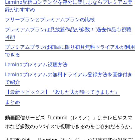
Lemino配信コンテンツを存分に楽しむならプレミアム登
録がおすすめ
フリープランとプレミアムプランの比較
プレミアムプランは見放題作品が多数！ 過去作品も視聴
可能
プレミアムプランは初回に限り初月無料トライアルが利用
できる
Leminoプレミアム視聴方法
Leminoプレミアムの無料トライアル登録方法を画像付き
で紹介
【最新トピックス】『殺した夫が帰ってきました』
まとめ
動画配信サービス『Lemino（レミノ）』はテレビやスマ
ホなど多数のデバイスで視聴できるのをご存知だろうか。