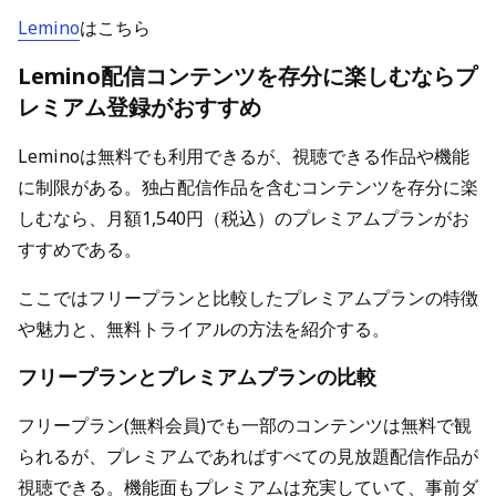
Lemino
はこちら
Lemino配信コンテンツを存分に楽しむならプ
レミアム登録がおすすめ
Leminoは無料でも利用できるが、視聴できる作品や機能
に制限がある。独占配信作品を含むコンテンツを存分に楽
しむなら、月額1,540円（税込）のプレミアムプランがお
すすめである。
ここではフリープランと比較したプレミアムプランの特徴
や魅力と、無料トライアルの方法を紹介する。
フリープランとプレミアムプランの比較
フリープラン(無料会員)でも一部のコンテンツは無料で観
られるが、プレミアムであればすべての見放題配信作品が
視聴できる。機能面もプレミアムは充実していて、事前ダ