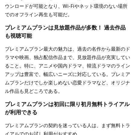
ウンロードが可能となり、Wi-Fiやネット環境のない場所
でのオフライン再生も可能だ。
プレミアムプランは見放題作品が多数！ 過去作品
も視聴可能
プレミアムプラン最大の魅力は、過去の名作から最新のド
ラマや映画、独占配信作品まで、見放題作品が充実してい
ること。特に、アニメや国内ドラマ、韓流ドラマのライン
アップは豊富で、幅広いニーズに対応している。プレミア
ムプランだけでしか楽しめない恋愛ドラマなど、オリジナ
ル作品も見どころである。
プレミアムプランは初回に限り初月無料トライアル
が利用できる
プレミアムプランの契約を迷っている人は、まず無料トラ
イアルでのお試し利用がおすすめ。