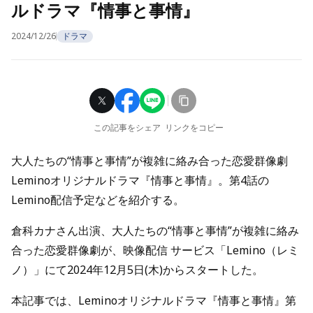
ルドラマ『情事と事情』
2024/12/26
ドラマ
この記事をシェア
リンクをコピー
大人たちの“情事と事情”が複雑に絡み合った恋愛群像劇
Leminoオリジナルドラマ『情事と事情』。第4話の
Lemino配信予定などを紹介する。
倉科カナさん出演、大人たちの“情事と事情”が複雑に絡み
合った恋愛群像劇が、映像配信 サービス「Lemino（レミ
ノ）」にて2024年12月5日(木)からスタートした。
本記事では、Leminoオリジナルドラマ『情事と事情』第