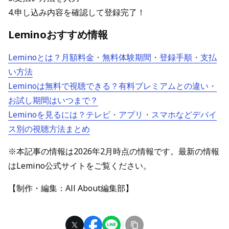
4.申し込み内容を確認して登録完了！
Leminoおすすめ情報
Leminoとは？月額料金・無料体験期間・登録手順・支払
い方法
Leminoは無料で視聴できる？有料プレミアムとの違い・
お試し期間はいつまで？
Leminoを見るには？テレビ・アプリ・スマホなどデバイ
ス別の視聴方法まとめ
※本記事の情報は2026年2月時点の情報です。最新の情報
はLemino公式サイトをご覧ください。
【制作・編集：All About編集部】