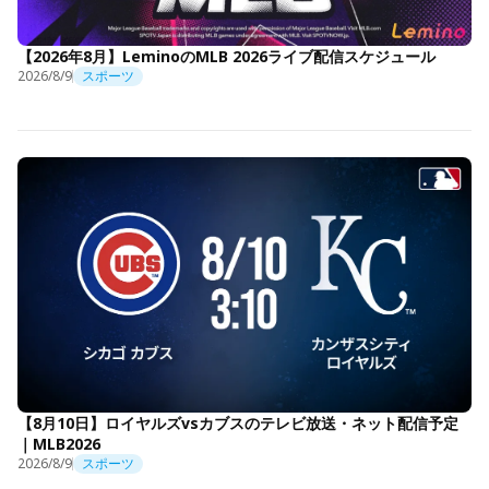
【2026年8月】LeminoのMLB 2026ライブ配信スケジュール
2026/8/9
スポーツ
【8月10日】ロイヤルズvsカブスのテレビ放送・ネット配信予定
｜MLB2026
2026/8/9
スポーツ