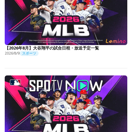
【2026年8月】大谷翔平の試合日程・放送予定一覧
2026/8/9
スポーツ