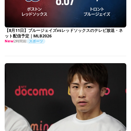
【8月11日】ブルージェイズvsレッドソックスのテレビ放送・ネ
ット配信予定｜MLB2026
2時間前
スポーツ
New