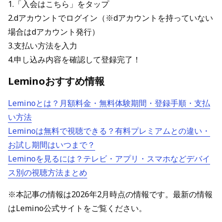
1.「入会はこちら」をタップ
2.dアカウントでログイン（※dアカウントを持っていない
場合はdアカウント発行）
3.支払い方法を入力
4.申し込み内容を確認して登録完了！
Leminoおすすめ情報
Leminoとは？月額料金・無料体験期間・登録手順・支払
い方法
Leminoは無料で視聴できる？有料プレミアムとの違い・
お試し期間はいつまで？
Leminoを見るには？テレビ・アプリ・スマホなどデバイ
ス別の視聴方法まとめ
※本記事の情報は2026年2月時点の情報です。最新の情報
はLemino公式サイトをご覧ください。