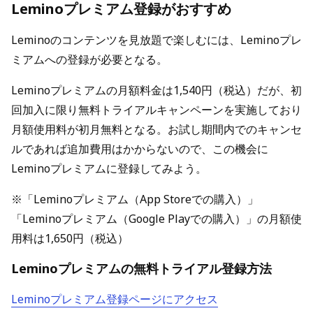
Leminoプレミアム登録がおすすめ
Leminoのコンテンツを見放題で楽しむには、Leminoプレ
ミアムへの登録が必要となる。
Leminoプレミアムの月額料金は1,540円（税込）だが、初
回加入に限り無料トライアルキャンペーンを実施しており
月額使用料が初月無料となる。お試し期間内でのキャンセ
ルであれば追加費用はかからないので、この機会に
Leminoプレミアムに登録してみよう。
※「Leminoプレミアム（App Storeでの購入）」
「Leminoプレミアム（Google Playでの購入）」の月額使
用料は1,650円（税込）
Leminoプレミアムの無料トライアル登録方法
Leminoプレミアム登録ページにアクセス