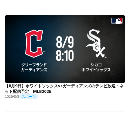
【8月9日】ホワイトソックスvsガーディアンズのテレビ放送・ネ
ット配信予定｜MLB2026
2026/8/8
スポーツ