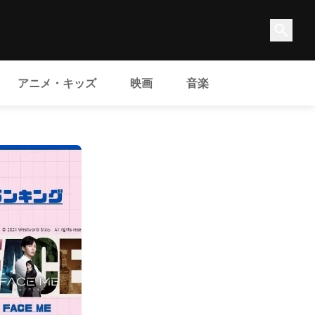
アニメ・キッズ
映画
音楽