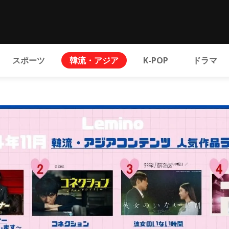
スポーツ
韓流・アジア
K-POP
ドラマ