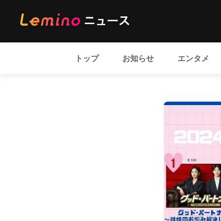
トップ
お知らせ
エンタメ