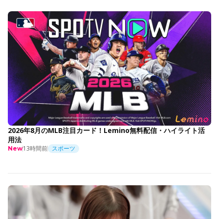
2026年8月のMLB注目カード！Lemino無料配信・ハイライト活
用法
13時間前
スポーツ
New