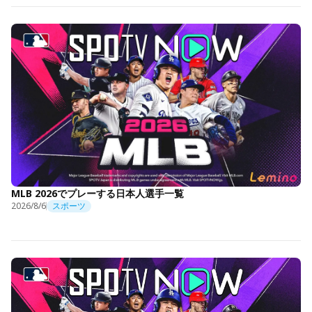
MLB 2026でプレーする日本人選手一覧
2026/8/6
スポーツ