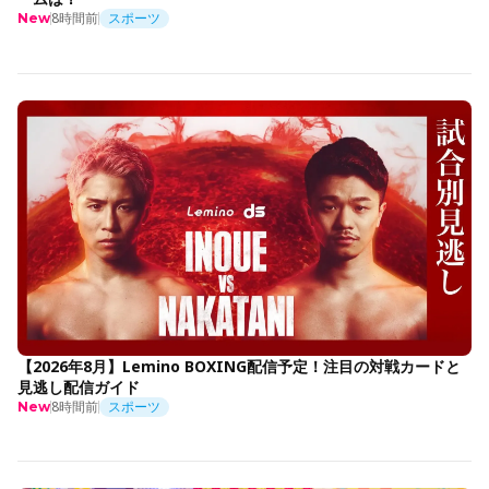
8時間前
スポーツ
New
【2026年8月】Lemino BOXING配信予定！注目の対戦カードと
見逃し配信ガイド
8時間前
スポーツ
New