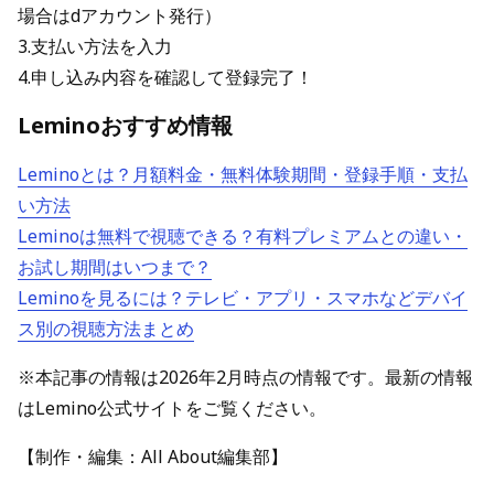
場合はdアカウント発行）
3.支払い方法を入力
4.申し込み内容を確認して登録完了！
Leminoおすすめ情報
Leminoとは？月額料金・無料体験期間・登録手順・支払
い方法
Leminoは無料で視聴できる？有料プレミアムとの違い・
お試し期間はいつまで？
Leminoを見るには？テレビ・アプリ・スマホなどデバイ
ス別の視聴方法まとめ
※本記事の情報は2026年2月時点の情報です。最新の情報
はLemino公式サイトをご覧ください。
【制作・編集：All About編集部】