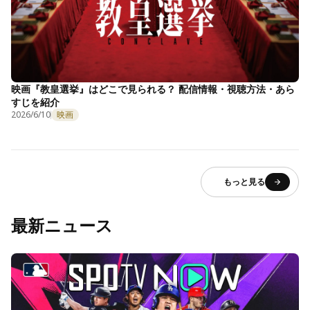
映画『教皇選挙』はどこで見られる？ 配信情報・視聴方法・あら
すじを紹介
2026/6/10
映画
もっと見る
最新ニュース