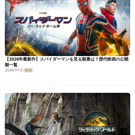
【2026年最新作】スパイダーマンを見る順番は？歴代映画の公開
順一覧
2026/7/13
映画