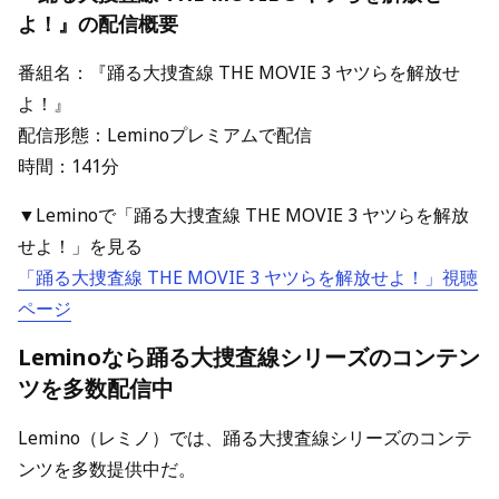
よ！』の配信概要
番組名：『踊る大捜査線 THE MOVIE 3 ヤツらを解放せ
よ！』
配信形態：Leminoプレミアムで配信
時間：141分
▼Leminoで「踊る大捜査線 THE MOVIE 3 ヤツらを解放
せよ！」を見る
「踊る大捜査線 THE MOVIE 3 ヤツらを解放せよ！」視聴
ページ
Leminoなら踊る大捜査線シリーズのコンテン
ツを多数配信中
Lemino（レミノ）では、踊る大捜査線シリーズのコンテ
ンツを多数提供中だ。