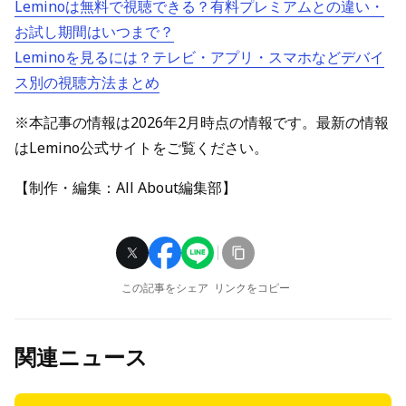
Leminoは無料で視聴できる？有料プレミアムとの違い・
お試し期間はいつまで？
Leminoを見るには？テレビ・アプリ・スマホなどデバイ
ス別の視聴方法まとめ
※本記事の情報は2026年2月時点の情報です。最新の情報
はLemino公式サイトをご覧ください。
【制作・編集：All About編集部】
この記事をシェア
リンクをコピー
関連ニュース