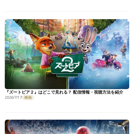
『ズートピア２』はどこで見れる？ 配信情報・視聴方法を紹介
2026/7/17
映画