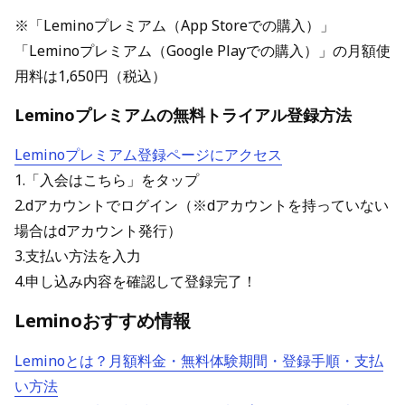
※「Leminoプレミアム（App Storeでの購入）」
「Leminoプレミアム（Google Playでの購入）」の月額使
用料は1,650円（税込）
Leminoプレミアムの無料トライアル登録方法
Leminoプレミアム登録ページにアクセス
1.「入会はこちら」をタップ
2.dアカウントでログイン（※dアカウントを持っていない
場合はdアカウント発行）
3.支払い方法を入力
4.申し込み内容を確認して登録完了！
Leminoおすすめ情報
Leminoとは？月額料金・無料体験期間・登録手順・支払
い方法