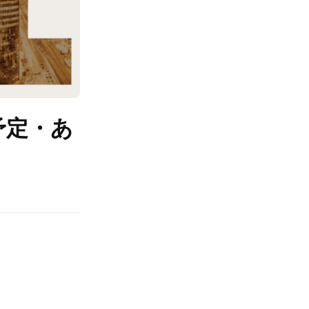
信予定・あ