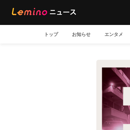
トップ
お知らせ
エンタメ