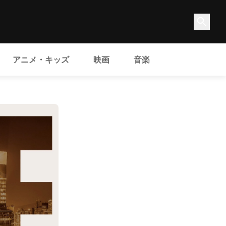
アニメ・キッズ
映画
音楽