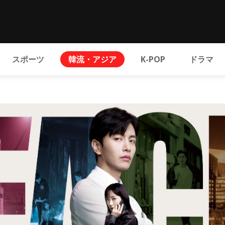
スポーツ
韓流・アジア
K-POP
ドラマ