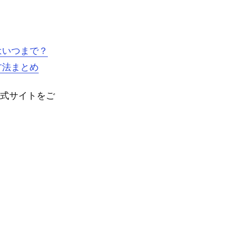
はいつまで？
方法まとめ
公式サイトをご