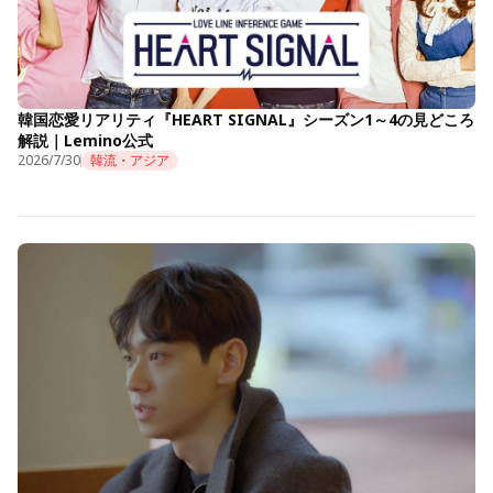
韓国恋愛リアリティ『HEART SIGNAL』シーズン1～4の見どころ
解説｜Lemino公式
2026/7/30
韓流・アジア