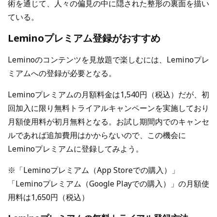
術を通じて、人々の偏見の中に隠された整形の裏面を描い
ている。
Leminoプレミアム登録がおすすめ
Leminoのコンテンツを見放題で楽しむには、Leminoプレ
ミアムへの登録が必要となる。
Leminoプレミアムの月額料金は1,540円（税込）だが、初
回加入に限り無料トライアルキャンペーンを実施しており
月額使用料が初月無料となる。お試し期間内でのキャンセ
ルであれば追加費用はかからないので、この機会に
Leminoプレミアムに登録してみよう。
※「Leminoプレミアム（App Storeでの購入）」
「Leminoプレミアム（Google Playでの購入）」の月額使
用料は1,650円（税込）