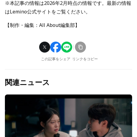
※本記事の情報は2026年2月時点の情報です。最新の情報
はLemino公式サイトをご覧ください。
【制作・編集：All About編集部】
この記事をシェア
リンクをコピー
関連ニュース