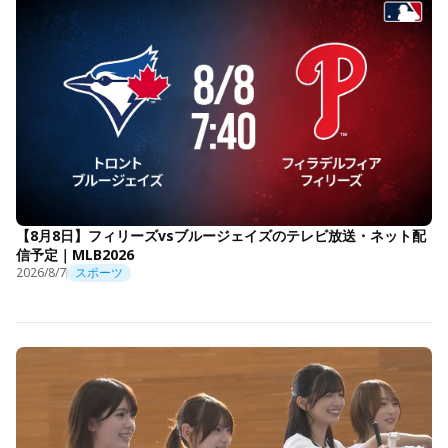
【8月8日】フィリーズvsブルージェイズのテレビ放送・ネット配
信予定｜MLB2026
2026/8/7
スポーツ