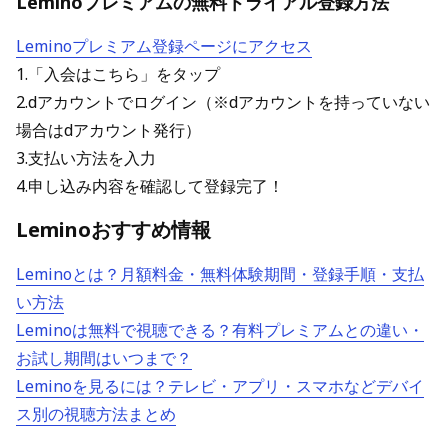
Leminoプレミアムの無料トライアル登録方法
Leminoプレミアム登録ページにアクセス
1.「入会はこちら」をタップ
2.dアカウントでログイン（※dアカウントを持っていない
場合はdアカウント発行）
3.支払い方法を入力
4.申し込み内容を確認して登録完了！
Leminoおすすめ情報
Leminoとは？月額料金・無料体験期間・登録手順・支払
い方法
Leminoは無料で視聴できる？有料プレミアムとの違い・
お試し期間はいつまで？
Leminoを見るには？テレビ・アプリ・スマホなどデバイ
ス別の視聴方法まとめ