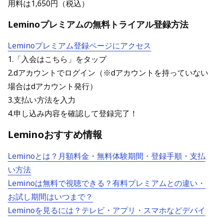
用料は1,650円（税込）
Leminoプレミアムの無料トライアル登録方法
Leminoプレミアム登録ページにアクセス
1.「入会はこちら」をタップ
2.dアカウントでログイン（※dアカウントを持っていない
場合はdアカウント発行）
3.支払い方法を入力
4.申し込み内容を確認して登録完了！
Leminoおすすめ情報
Leminoとは？月額料金・無料体験期間・登録手順・支払
い方法
Leminoは無料で視聴できる？有料プレミアムとの違い・
お試し期間はいつまで？
Leminoを見るには？テレビ・アプリ・スマホなどデバイ