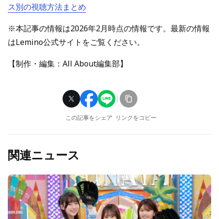
ス別の視聴方法まとめ
※本記事の情報は2026年2月時点の情報です。最新の情報
はLemino公式サイトをご覧ください。
【制作・編集：All About編集部】
この記事をシェア
リンクをコピー
関連ニュース