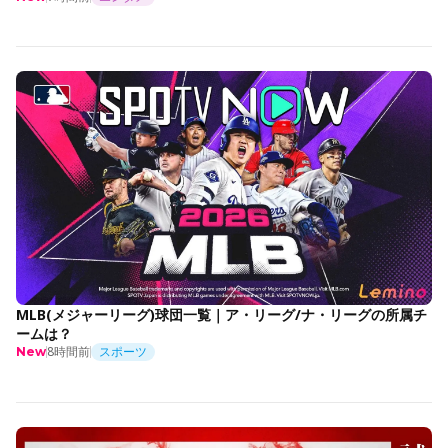
MLB(メジャーリーグ)球団一覧｜ア・リーグ/ナ・リーグの所属チ
ームは？
8時間前
スポーツ
New