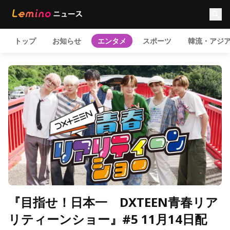
トップ
お知らせ
エンタメ
スポーツ
韓流・アジ
『目指せ！日本一 DXTEEN青春リア
リティーンショー』#5 11月14日配