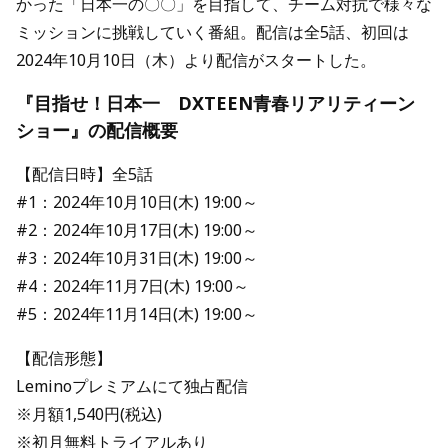
かった「日本一の〇〇」を目指して、チーム対抗で様々な
ミッションに挑戦していく番組。配信は全5話、初回は
2024年10月10日（木）より配信がスタートした。
『目指せ！日本一 DXTEEN青春リアリティーン
ショー』の配信概要
【配信日時】全5話
#1：2024年10月10日(木) 19:00～
#2：2024年10月17日(木) 19:00～
#3：2024年10月31日(木) 19:00～
#4：2024年11月7日(木) 19:00～
#5：2024年11月14日(木) 19:00～
【配信形態】
Leminoプレミアムにて独占配信
※月額1,540円(税込)
※初月無料トライアルあり