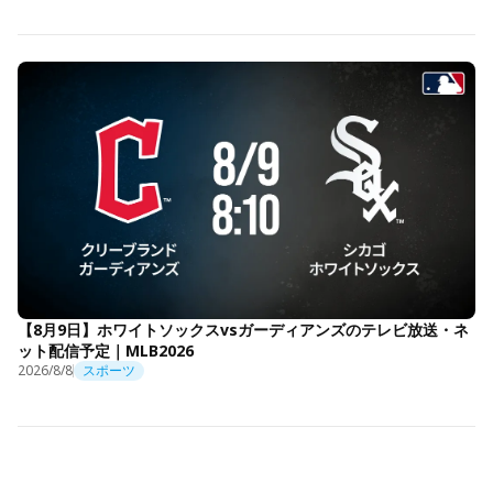
【8月9日】ホワイトソックスvsガーディアンズのテレビ放送・ネ
ット配信予定｜MLB2026
2026/8/8
スポーツ