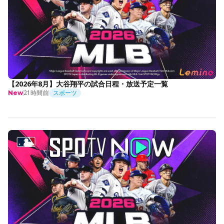
【2026年8月】大谷翔平の試合日程・放送予定一覧
21時間前
スポーツ
New