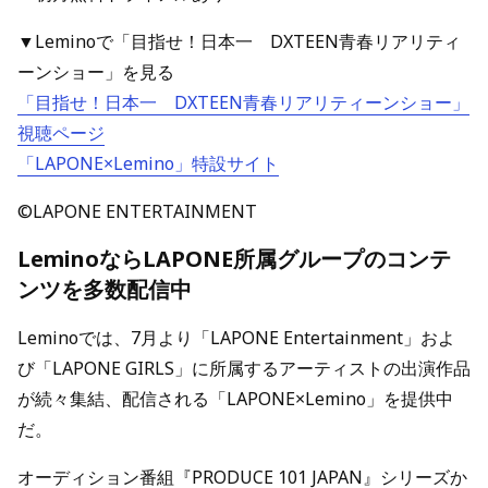
▼Leminoで「目指せ！日本一 DXTEEN青春リアリティ
ーンショー」を見る
「目指せ！日本一 DXTEEN青春リアリティーンショー」
視聴ページ
「LAPONE×Lemino」特設サイト
©LAPONE ENTERTAINMENT
LeminoならLAPONE所属グループのコンテ
ンツを多数配信中
Leminoでは、7月より「LAPONE Entertainment」およ
び「LAPONE GIRLS」に所属するアーティストの出演作品
が続々集結、配信される「LAPONE×Lemino」を提供中
だ。
オーディション番組『PRODUCE 101 JAPAN』シリーズか