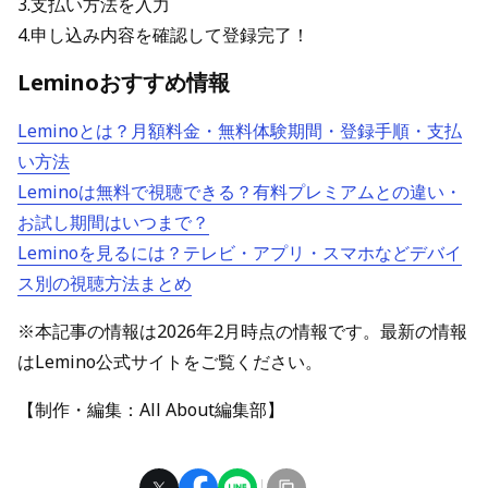
3.支払い方法を入力
4.申し込み内容を確認して登録完了！
Leminoおすすめ情報
Leminoとは？月額料金・無料体験期間・登録手順・支払
い方法
Leminoは無料で視聴できる？有料プレミアムとの違い・
お試し期間はいつまで？
Leminoを見るには？テレビ・アプリ・スマホなどデバイ
ス別の視聴方法まとめ
※本記事の情報は2026年2月時点の情報です。最新の情報
はLemino公式サイトをご覧ください。
【制作・編集：All About編集部】