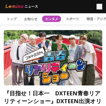
トップ
お知らせ
エンタメ
スポーツ
韓流・アジ
『目指せ！日本一 DXTEEN青春リア
リティーンショー』DXTEEN出演オリ