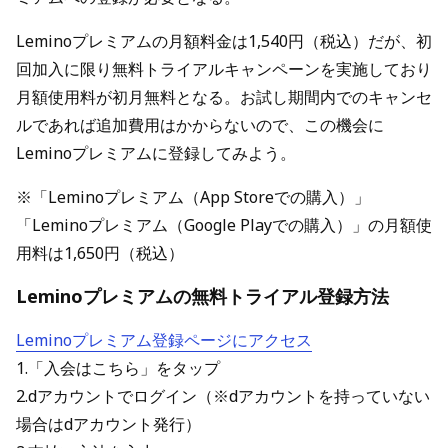
Leminoプレミアムの月額料金は1,540円（税込）だが、初
回加入に限り無料トライアルキャンペーンを実施しており
月額使用料が初月無料となる。お試し期間内でのキャンセ
ルであれば追加費用はかからないので、この機会に
Leminoプレミアムに登録してみよう。
※「Leminoプレミアム（App Storeでの購入）」
「Leminoプレミアム（Google Playでの購入）」の月額使
用料は1,650円（税込）
Leminoプレミアムの無料トライアル登録方法
Leminoプレミアム登録ページにアクセス
1.「入会はこちら」をタップ
2.dアカウントでログイン（※dアカウントを持っていない
場合はdアカウント発行）