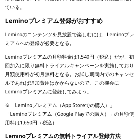
ている。
Leminoプレミアム登録がおすすめ
Leminoのコンテンツを見放題で楽しむには、Leminoプレ
ミアムへの登録が必要となる。
Leminoプレミアムの月額料金は1,540円（税込）だが、初
回加入に限り無料トライアルキャンペーンを実施しており
月額使用料が初月無料となる。お試し期間内でのキャンセ
ルであれば追加費用はかからないので、この機会に
Leminoプレミアムに登録してみよう。
※「Leminoプレミアム（App Storeでの購入）」
「Leminoプレミアム（Google Playでの購入）」の月額使
用料は1,650円（税込）
Leminoプレミアムの無料トライアル登録方法