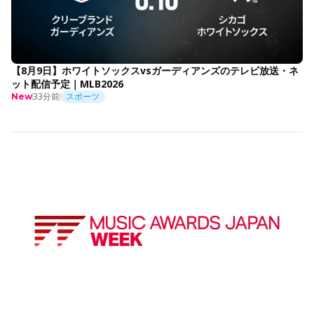
【8月9日】ホワイトソックスvsガーディアンズのテレビ放送・ネ
ット配信予定｜MLB2026
33分前
スポーツ
New