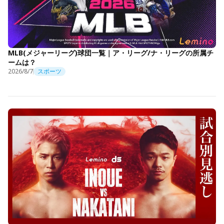
MLB(メジャーリーグ)球団一覧｜ア・リーグ/ナ・リーグの所属チ
ームは？
2026/8/7
スポーツ