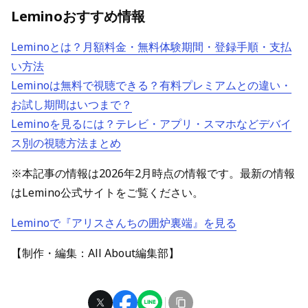
Leminoおすすめ情報
Leminoとは？月額料金・無料体験期間・登録手順・支払
い方法
Leminoは無料で視聴できる？有料プレミアムとの違い・
お試し期間はいつまで？
Leminoを見るには？テレビ・アプリ・スマホなどデバイ
ス別の視聴方法まとめ
※本記事の情報は2026年2月時点の情報です。最新の情報
はLemino公式サイトをご覧ください。
Leminoで『アリスさんちの囲炉裏端』を見る
【制作・編集：All About編集部】