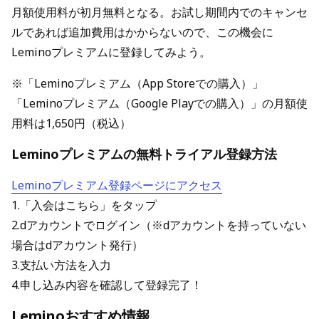
月額使用料が初月無料となる。お試し期間内でのキャンセ
ルであれば追加費用はかからないので、この機会に
Leminoプレミアムに登録してみよう。
※「Leminoプレミアム（App Storeでの購入）」
「Leminoプレミアム（Google Playでの購入）」の月額使
用料は1,650円（税込）
Leminoプレミアムの無料トライアル登録方法
Leminoプレミアム登録ページにアクセス
1.「入会はこちら」をタップ
2.dアカウントでログイン（※dアカウントを持っていない
場合はdアカウント発行）
3.支払い方法を入力
4.申し込み内容を確認して登録完了！
Leminoおすすめ情報