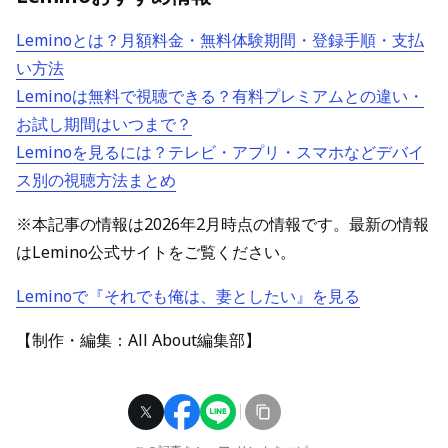
Leminoとは？月額料金・無料体験期間・登録手順・支払
い方法
Leminoは無料で視聴できる？有料プレミアムとの違い・
お試し期間はいつまで？
Leminoを見るには？テレビ・アプリ・スマホなどデバイ
ス別の視聴方法まとめ
※本記事の情報は2026年2月時点の情報です。最新の情報
はLemino公式サイトをご覧ください。
Leminoで『それでも俺は、妻としたい』を見る
【制作・編集：All About編集部】