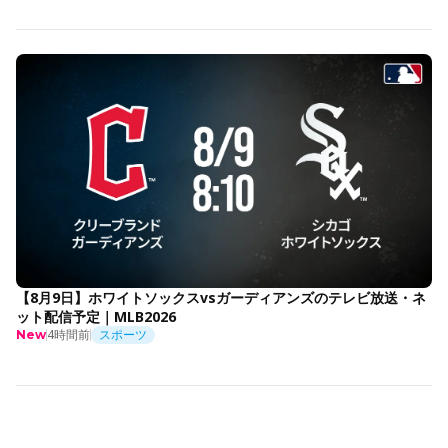
【8月9日】ホワイトソックスvsガーディアンズのテレビ放送・ネ
ット配信予定｜MLB2026
4時間前
スポーツ
New