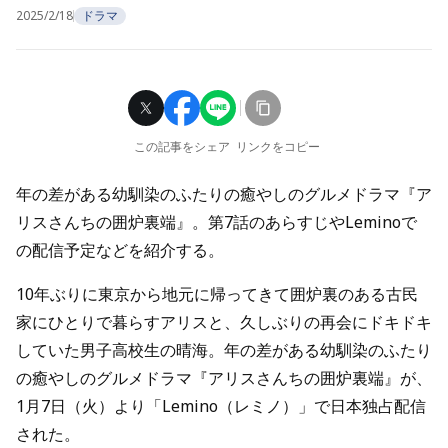
2025/2/18
ドラマ
この記事をシェア
リンクをコピー
年の差がある幼馴染のふたりの癒やしのグルメドラマ『ア
リスさんちの囲炉裏端』。第7話のあらすじやLeminoで
の配信予定などを紹介する。
10年ぶりに東京から地元に帰ってきて囲炉裏のある古民
家にひとりで暮らすアリスと、久しぶりの再会にドキドキ
していた男子高校生の晴海。年の差がある幼馴染のふたり
の癒やしのグルメドラマ『アリスさんちの囲炉裏端』が、
1月7日（火）より「Lemino（レミノ）」で日本独占配信
された。