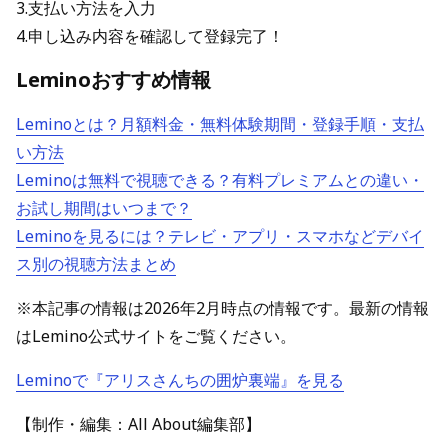
3.支払い方法を入力
4.申し込み内容を確認して登録完了！
Leminoおすすめ情報
Leminoとは？月額料金・無料体験期間・登録手順・支払
い方法
Leminoは無料で視聴できる？有料プレミアムとの違い・
お試し期間はいつまで？
Leminoを見るには？テレビ・アプリ・スマホなどデバイ
ス別の視聴方法まとめ
※本記事の情報は2026年2月時点の情報です。最新の情報
はLemino公式サイトをご覧ください。
Leminoで『アリスさんちの囲炉裏端』を見る
【制作・編集：All About編集部】