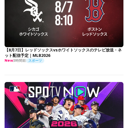
【8月7日】レッドソックスvsホワイトソックスのテレビ放送・ネ
ット配信予定｜MLB2026
3時間前
スポーツ
New