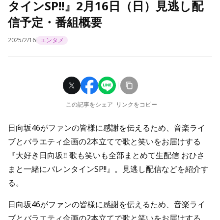
タインSP!!』2月16日（日）見逃し配
信予定・番組概要
2025/2/16
エンタメ
この記事をシェア
リンクをコピー
日向坂46がファンの皆様に感謝を伝えるため、音楽ライ
ブとバラエティ企画の2本立てで歌と笑いをお届けする
『大好き日向坂‼ 歌も笑いも全部まとめて生配信 おひさ
まと一緒にバレンタインSP!!』。見逃し配信などを紹介す
る。
日向坂46がファンの皆様に感謝を伝えるため、音楽ライ
ブとバラエティ企画の2本立てで歌と笑いをお届けする