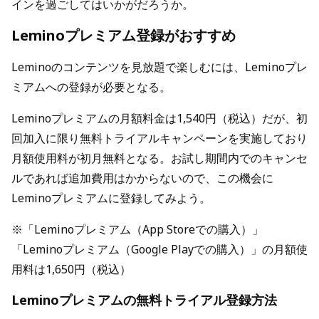
インを過ごしてはいかがだろうか。
Leminoプレミアム登録がおすすめ
Leminoのコンテンツを見放題で楽しむには、Leminoプレ
ミアムへの登録が必要となる。
Leminoプレミアムの月額料金は1,540円（税込）だが、初
回加入に限り無料トライアルキャンペーンを実施しており
月額使用料が初月無料となる。お試し期間内でのキャンセ
ルであれば追加費用はかからないので、この機会に
Leminoプレミアムに登録してみよう。
※「Leminoプレミアム（App Storeでの購入）」
「Leminoプレミアム（Google Playでの購入）」の月額使
用料は1,650円（税込）
Leminoプレミアムの無料トライアル登録方法