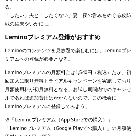
る。
「したい」夫と「したくない」妻、夜の営みをめぐる攻防
戦の結末やいかに……。
Leminoプレミアム登録がおすすめ
Leminoのコンテンツを見放題で楽しむには、Leminoプレ
ミアムへの登録が必要となる。
Leminoプレミアムの月額料金は1,540円（税込）だが、初
回加入に限り無料トライアルキャンペーンを実施しており
月額使用料が初月無料となる。お試し期間内でのキャンセ
ルであれば追加費用はかからないので、この機会に
Leminoプレミアムに登録してみよう。
※「Leminoプレミアム（App Storeでの購入）」
「Leminoプレミアム（Google Playでの購入）」の月額使