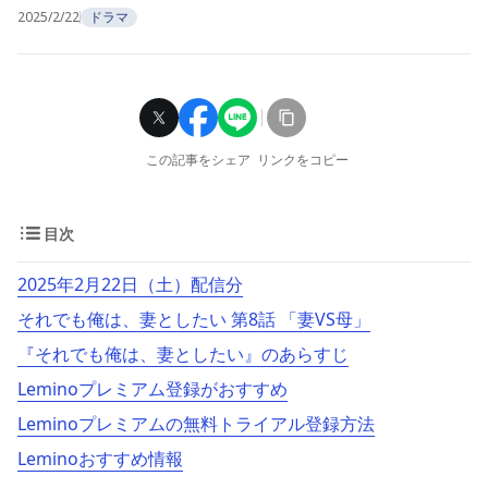
2025/2/22
ドラマ
この記事をシェア
リンクをコピー
目次
2025年2月22日（土）配信分
それでも俺は、妻としたい 第8話 「妻VS母」
『それでも俺は、妻としたい』のあらすじ
Leminoプレミアム登録がおすすめ
Leminoプレミアムの無料トライアル登録方法
Leminoおすすめ情報