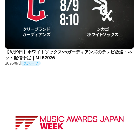
【8月9日】ホワイトソックスvsガーディアンズのテレビ放送・ネ
ット配信予定｜MLB2026
2026/8/8
スポーツ