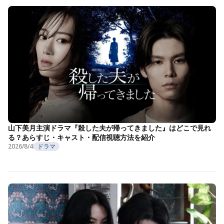
山下美月主演ドラマ『殺した夫が帰ってきました』はどこで見れ
る？あらすじ・キャスト・配信視聴方法を紹介
2026/8/4
ドラマ