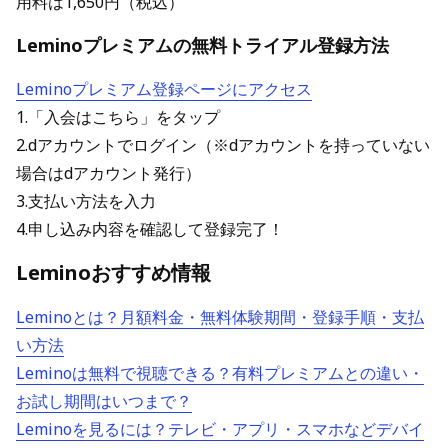
用料は1,650円（税込）
Leminoプレミアムの無料トライアル登録方法
Leminoプレミアム登録ページにアクセス
1.「入会はこちら」をタップ
2.dアカウントでログイン（※dアカウントを持っていない
場合はdアカウント発行）
3.支払い方法を入力
4.申し込み内容を確認して登録完了！
Leminoおすすめ情報
Leminoとは？月額料金・無料体験期間・登録手順・支払
い方法
Leminoは無料で視聴できる？有料プレミアムとの違い・
お試し期間はいつまで？
Leminoを見るには？テレビ・アプリ・スマホなどデバイ