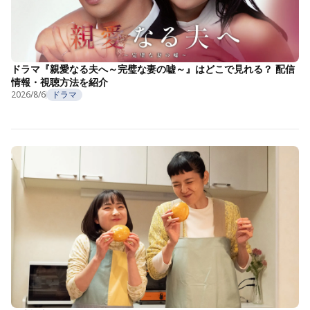
ドラマ『親愛なる夫へ～完璧な妻の嘘～』はどこで見れる？ 配信
情報・視聴方法を紹介
2026/8/6
ドラマ