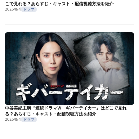
こで見れる？あらすじ・キャスト・配信視聴方法を紹介
2026/8/4
ドラマ
中谷美紀主演『連続ドラマＷ ギバーテイカー』はどこで見れ
る？あらすじ・キャスト・配信視聴方法を紹介
2026/8/4
ドラマ