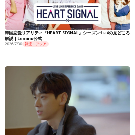
韓国恋愛リアリティ『HEART SIGNAL』シーズン1～4の見どころ
解説｜Lemino公式
2026/7/30
韓流・アジア