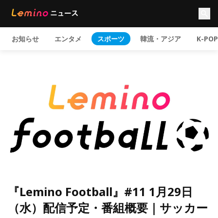
お知らせ
エンタメ
スポーツ
韓流・アジア
K-POP
『Lemino Football』#11 1月29日
（水）配信予定・番組概要｜サッカー