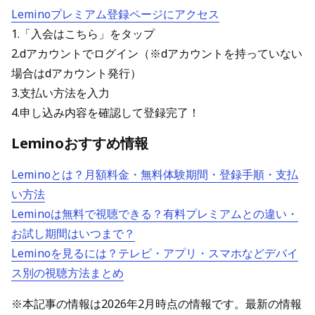
Leminoプレミアム登録ページにアクセス
1.「入会はこちら」をタップ
2.dアカウントでログイン（※dアカウントを持っていない
場合はdアカウント発行）
3.支払い方法を入力
4.申し込み内容を確認して登録完了！
Leminoおすすめ情報
Leminoとは？月額料金・無料体験期間・登録手順・支払
い方法
Leminoは無料で視聴できる？有料プレミアムとの違い・
お試し期間はいつまで？
Leminoを見るには？テレビ・アプリ・スマホなどデバイ
ス別の視聴方法まとめ
※本記事の情報は2026年2月時点の情報です。最新の情報