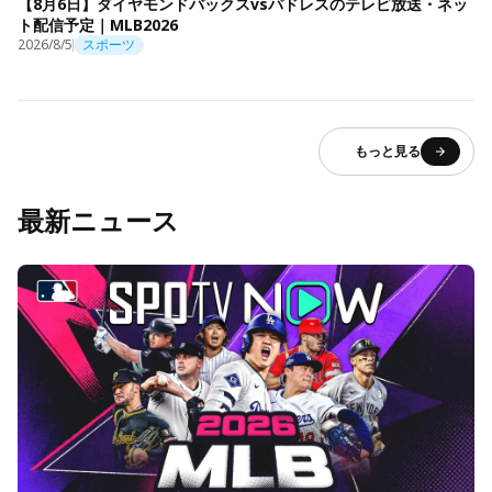
【8月6日】ダイヤモンドバックスvsパドレスのテレビ放送・ネッ
ト配信予定｜MLB2026
2026/8/5
スポーツ
もっと見る
最新ニュース