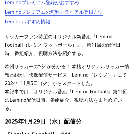
Leminoプレミアム登録がおすすめ
Leminoプレミアムの無料トライアル登録方法
Leminoおすすめ情報
サッカーファン待望のオリジナル新番組『Lemino
Football（レミノ フットボール）』。第11回の配信日
時、番組紹介、視聴方法を紹介する。
欧州サッカーの“今”が分かる！ 本格オリジナルサッカー情
報番組が、映像配信サービス「Lemino（レミノ）」にて
2024年11月5日（火）からスタートした。
本記事では、オリジナル番組『Lemino Football』第11回
のLemino配信日時、番組紹介、視聴方法をまとめてい
る。
2025年1月29日（水）配信分