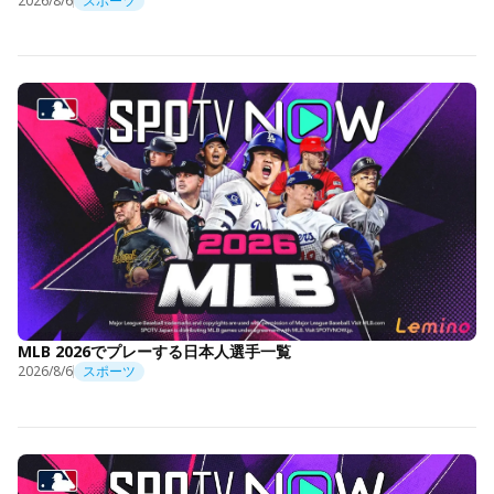
2026/8/6
スポーツ
MLB 2026でプレーする日本人選手一覧
2026/8/6
スポーツ