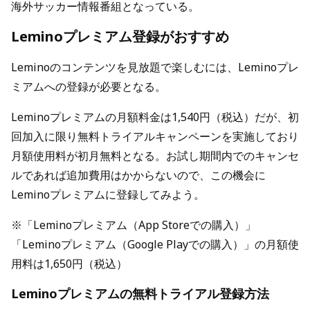
海外サッカー情報番組となっている。
Leminoプレミアム登録がおすすめ
Leminoのコンテンツを見放題で楽しむには、Leminoプレ
ミアムへの登録が必要となる。
Leminoプレミアムの月額料金は1,540円（税込）だが、初
回加入に限り無料トライアルキャンペーンを実施しており
月額使用料が初月無料となる。お試し期間内でのキャンセ
ルであれば追加費用はかからないので、この機会に
Leminoプレミアムに登録してみよう。
※「Leminoプレミアム（App Storeでの購入）」
「Leminoプレミアム（Google Playでの購入）」の月額使
用料は1,650円（税込）
Leminoプレミアムの無料トライアル登録方法