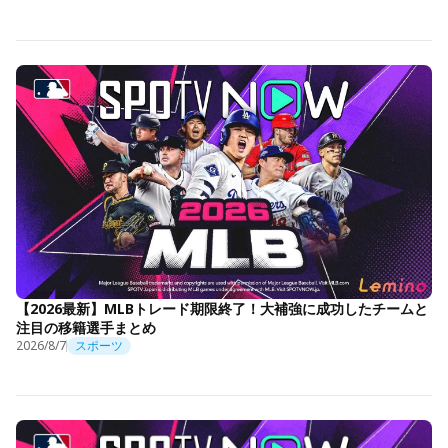
【2026最新】MLBトレード期限終了！大補強に成功したチームと
注目の移籍選手まとめ
2026/8/7
スポーツ