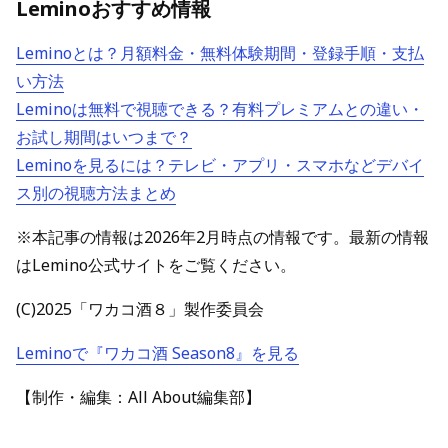
Leminoおすすめ情報
Leminoとは？月額料金・無料体験期間・登録手順・支払
い方法
Leminoは無料で視聴できる？有料プレミアムとの違い・
お試し期間はいつまで？
Leminoを見るには？テレビ・アプリ・スマホなどデバイ
ス別の視聴方法まとめ
※本記事の情報は2026年2月時点の情報です。最新の情報
はLemino公式サイトをご覧ください。
(C)2025「ワカコ酒８」製作委員会
Leminoで『ワカコ酒 Season8』を見る
【制作・編集：All About編集部】