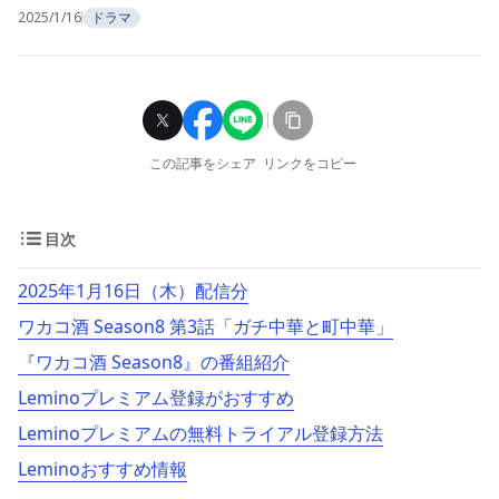
2025/1/16
ドラマ
この記事をシェア
リンクをコピー
目次
2025年1月16日（木）配信分
ワカコ酒 Season8 第3話「ガチ中華と町中華」
『ワカコ酒 Season8』の番組紹介
Leminoプレミアム登録がおすすめ
Leminoプレミアムの無料トライアル登録方法
Leminoおすすめ情報