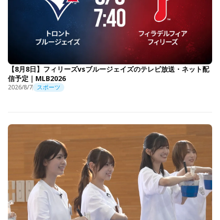
【8月8日】フィリーズvsブルージェイズのテレビ放送・ネット配
信予定｜MLB2026
2026/8/7
スポーツ