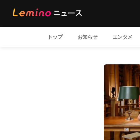
トップ
お知らせ
エンタメ