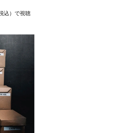
（税込）で視聴