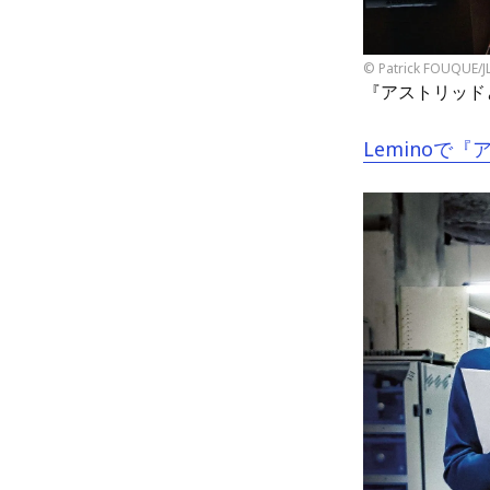
© Patrick FOUQUE/
『アストリッド
Leminoで