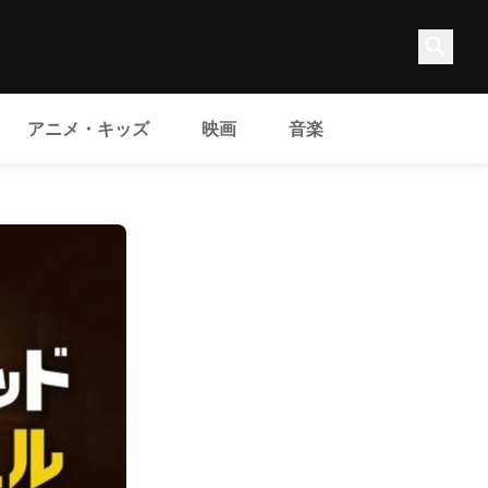
アニメ・キッズ
映画
音楽