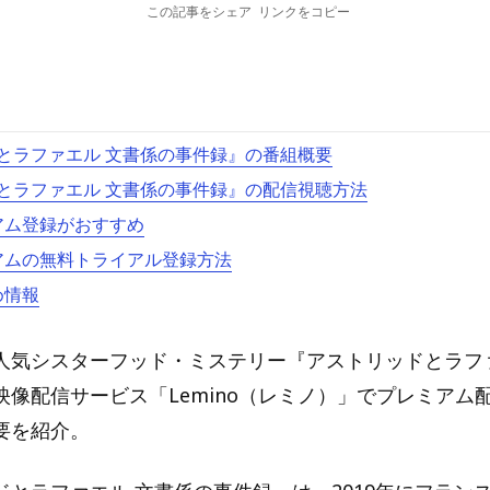
この記事をシェア
リンクをコピー
とラファエル 文書係の事件録』の番組概要
とラファエル 文書係の事件録』の配信視聴方法
ミアム登録がおすすめ
ミアムの無料トライアル登録方法
め情報
人気シスターフッド・ミステリー『アストリッドとラフ
映像配信サービス「Lemino（レミノ）」でプレミアム
要を紹介。