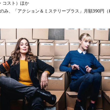
・コスト）ほか
ン5のみ、「アクション＆ミステリープラス」月額390円