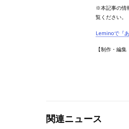
※本記事の情報
覧ください。
Leminoで
【制作・編集：A
関連ニュース