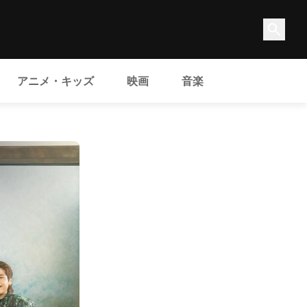
アニメ・キッズ
映画
音楽