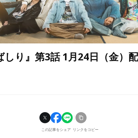
しり』第3話 1月24日（金）
この記事をシェア
リンクをコピー