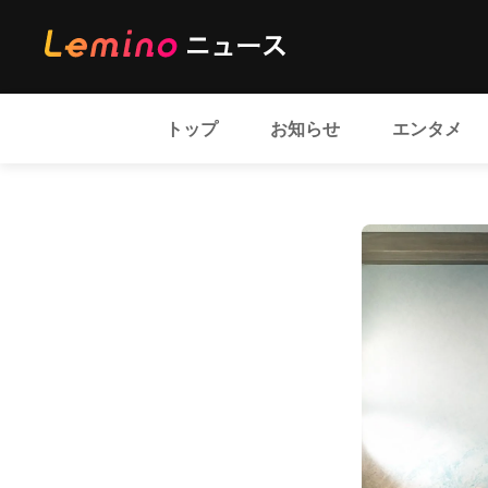
トップ
お知らせ
エンタメ