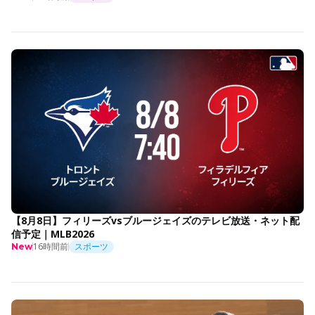
【8月8日】フィリーズvsブルージェイズのテレビ放送・ネット配
信予定｜MLB2026
16時間前
スポーツ
New