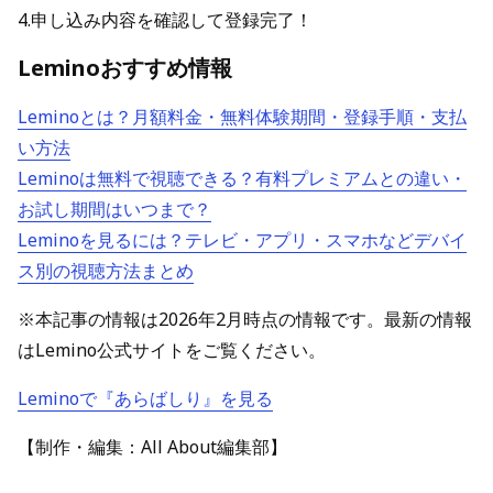
4.申し込み内容を確認して登録完了！
Leminoおすすめ情報
Leminoとは？月額料金・無料体験期間・登録手順・支払
い方法
Leminoは無料で視聴できる？有料プレミアムとの違い・
お試し期間はいつまで？
Leminoを見るには？テレビ・アプリ・スマホなどデバイ
ス別の視聴方法まとめ
※本記事の情報は2026年2月時点の情報です。最新の情報
はLemino公式サイトをご覧ください。
Leminoで『あらばしり』を見る
【制作・編集：All About編集部】