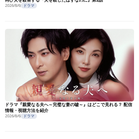
2026/8/6
ドラマ
ドラマ『親愛なる夫へ～完璧な妻の嘘～』はどこで見れる？ 配信
情報・視聴方法を紹介
2026/8/6
ドラマ