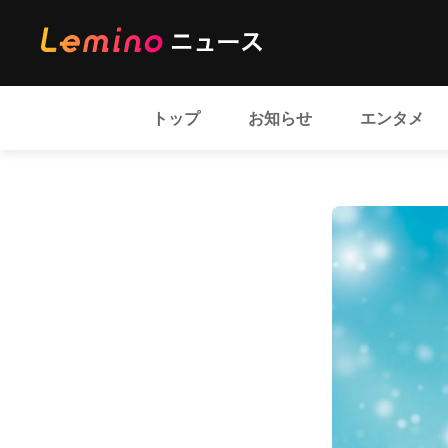
トップ
お知らせ
エンタメ