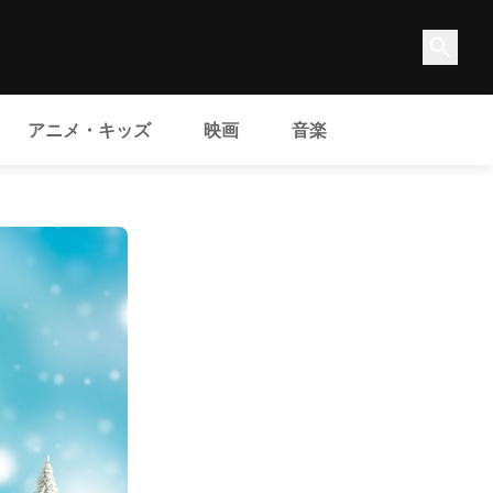
アニメ・キッズ
映画
音楽