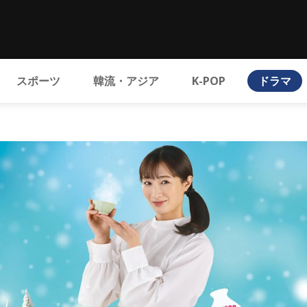
スポーツ
韓流・アジア
K-POP
ドラマ