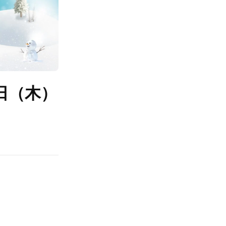
3日（木）