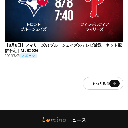
【8月8日】フィリーズvsブルージェイズのテレビ放送・ネット配
信予定｜MLB2026
2026/8/7
スポーツ
もっと見る