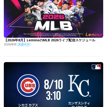
【2026年8月】LeminoのMLB 2026ライブ配信スケジュール
2026/8/9
スポーツ