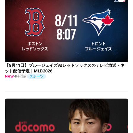
【8月11日】ブルージェイズvsレッドソックスのテレビ放送・ネ
ット配信予定｜MLB2026
4時間前
スポーツ
New