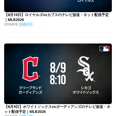
【8月10日】ロイヤルズvsカブスのテレビ放送・ネット配信予定
｜MLB2026
2026/8/9
スポーツ
【8月9日】ホワイトソックスvsガーディアンズのテレビ放送・ネ
ット配信予定｜MLB2026