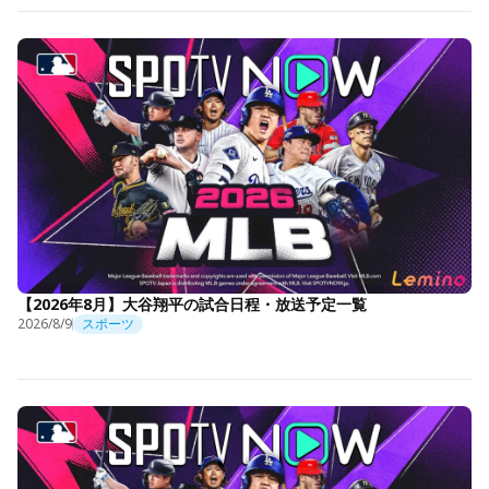
【2026年8月】大谷翔平の試合日程・放送予定一覧
2026/8/9
スポーツ