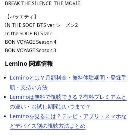
BREAK THE SILENCE: THE MOVIE
【バラエティ】
IN THE SOOP BTS ver. シーズン2
In the SOOP BTS ver.
BON VOYAGE Season.4
BON VOYAGE Season.3
Lemino 関連情報
Leminoとは？月額料金・無料体験期間・登録手
順・支払い方法
Leminoは無料で視聴できる？有料プレミアムと
の違い・お試し期間はいつまで？
Leminoを見るには？テレビ・アプリ・スマホな
どデバイス別の視聴方法まとめ