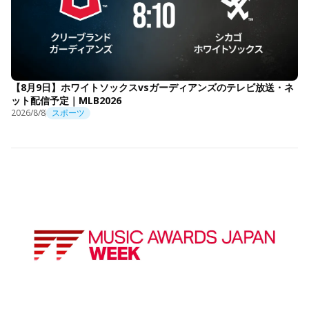
【8月9日】ホワイトソックスvsガーディアンズのテレビ放送・ネ
ット配信予定｜MLB2026
2026/8/8
スポーツ