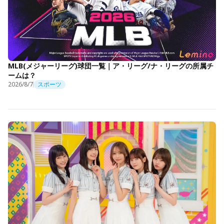
MLB(メジャーリーグ)球団一覧｜ア・リーグ/ナ・リーグの所属チ
ームは？
2026/8/7
スポーツ