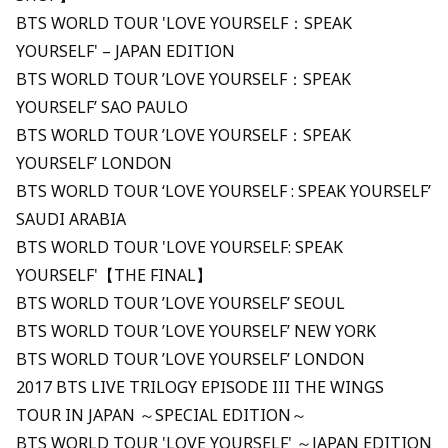
BTS WORLD TOUR 'LOVE YOURSELF：SPEAK
YOURSELF' – JAPAN EDITION
BTS WORLD TOUR ’LOVE YOURSELF：SPEAK
YOURSELF’ SAO PAULO
BTS WORLD TOUR ’LOVE YOURSELF：SPEAK
YOURSELF’ LONDON
BTS WORLD TOUR ‘LOVE YOURSELF : SPEAK YOURSELF’
SAUDI ARABIA
BTS WORLD TOUR 'LOVE YOURSELF: SPEAK
YOURSELF'【THE FINAL】
BTS WORLD TOUR ’LOVE YOURSELF’ SEOUL
BTS WORLD TOUR ’LOVE YOURSELF’ NEW YORK
BTS WORLD TOUR ’LOVE YOURSELF’ LONDON
2017 BTS LIVE TRILOGY EPISODE III THE WINGS
TOUR IN JAPAN ～SPECIAL EDITION～
BTS WORLD TOUR 'LOVE YOURSELF' ～JAPAN EDITION