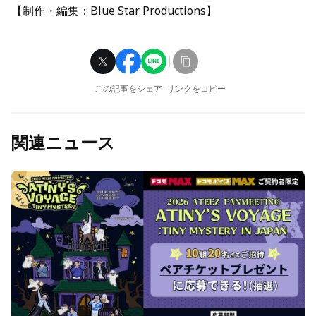
【制作・編集：Blue Star Productions】
この記事をシェア
リンクをコピー
関連ニュース