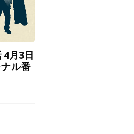
 4月3日
ジナル番