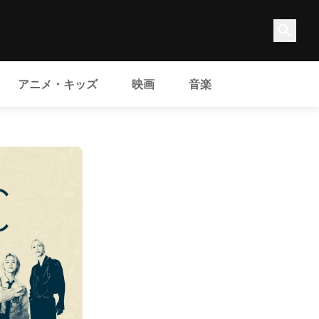
アニメ・キッズ
映画
音楽