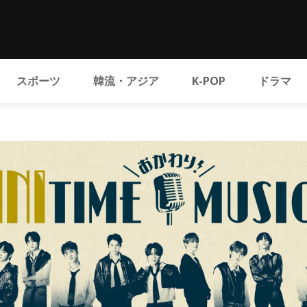
スポーツ
韓流・アジア
K-POP
ドラマ