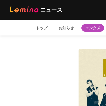
トップ
お知らせ
エンタメ