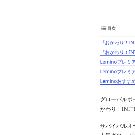
目次
『おかわり！INI
『おかわり！IN
Leminoプレ
Leminoプレ
Leminoおすす
グローバルボ
かわり！INI
サバイバルオー