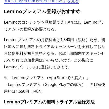
3DCG LIVE~From HYPED-UP 02~』を見る
Leminoプレミアム登録がおすすめ
Leminoのコンテンツを見放題で楽しむには、Leminoプレ
ミアムへの登録が必要となる。
Leminoプレミアムの月額料金は1,540円（税込）だが、初
回加入に限り無料トライアルキャンペーンを実施しており
月額使用料が初月無料となる。お試し期間内でのキャンセ
ルであれば追加費用はかからないので、この機会に
Leminoプレミアムに登録してみよう。
※「Leminoプレミアム（App Storeでの購入）」
「Leminoプレミアム（Google Playでの購入）」の月額使
用料は1,650円（税込）
Leminoプレミアムの無料トライアル登録方法