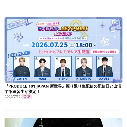
『PRODUCE 101 JAPAN 新世界』振り返り生配信の配信日と出演
する練習生が決定！
2026/7/15
音楽