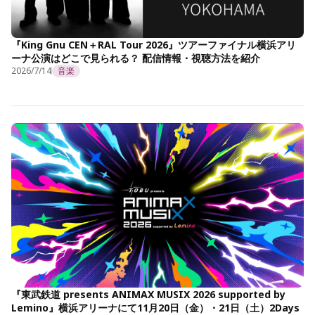
『King Gnu CEN＋RAL Tour 2026』ツアーファイナル横浜アリ
ーナ公演はどこで見られる？ 配信情報・視聴方法を紹介
2026/7/14
音楽
『東武鉄道 presents ANIMAX MUSIX 2026 supported by
Lemino』横浜アリーナにて11月20日（金）・21日（土）2Days