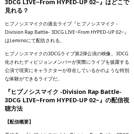
3DCG LIVE~From HYPED-UP 02~』はどこで
見れる？
ヒプノシスマイクの過去ライブ『ヒプノシスマイク -
Division Rap Battle- 3DCG LIVE~From HYPED-UP 02~』
はLeminoにて配信される。
ヒプノシスマイクの3DCGライブ第2弾公演の映像。3DCG
化されたディビジョンメンバーが実際にライブを披露する
公演で現実にキャラクターが存在しているかのような特別
な体験ができるライブだ。
『ヒプノシスマイク -Division Rap Battle-
3DCG LIVE~From HYPED-UP 02~』の配信視
聴方法
【配信概要】