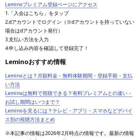
Leminoプレミアム登録ページにアクセス
1.「入会はこちら」をタップ
2.dアカウントでログイン（※dアカウントを持っていない
場合はdアカウント発行）
3.支払い方法を入力
4.申し込み内容を確認して登録完了！
Leminoおすすめ情報
Leminoとは？月額料金・無料体験期間・登録手順・支払
い方法
Leminoは無料で視聴できる？有料プレミアムとの違い・
お試し期間はいつまで？
Leminoを見るには？テレビ・アプリ・スマホなどデバイ
ス別の視聴方法まとめ
※本記事の情報は2026年2月時点の情報です。最新の情報