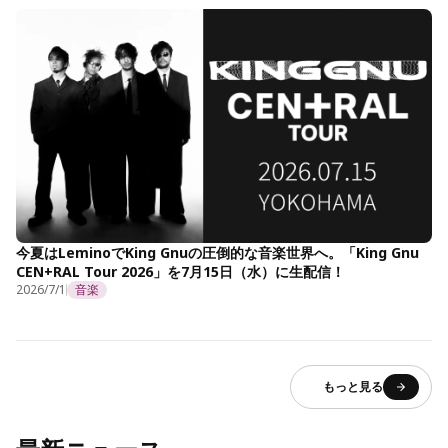
今夏はLeminoでKing Gnuの圧倒的な音楽世界へ。「King Gnu
CEN+RAL Tour 2026」を7月15日（水）に生配信！
2026/7/1
音楽
もっと見る