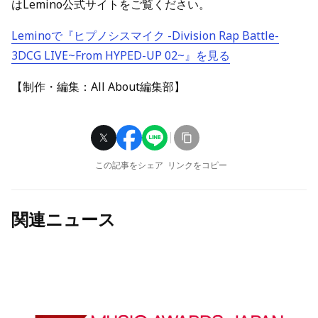
はLemino公式サイトをご覧ください。
Leminoで『ヒプノシスマイク -Division Rap Battle-
3DCG LIVE~From HYPED-UP 02~』を見る
【制作・編集：All About編集部】
この記事をシェア
リンクをコピー
関連ニュース