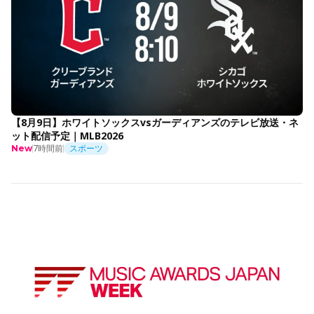
【8月9日】ホワイトソックスvsガーディアンズのテレビ放送・ネ
ット配信予定｜MLB2026
7時間前
スポーツ
New