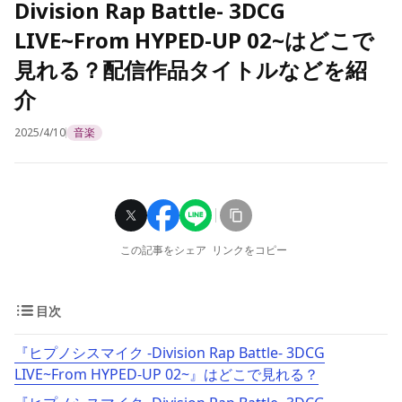
Division Rap Battle- 3DCG
LIVE~From HYPED-UP 02~はどこで
見れる？配信作品タイトルなどを紹
介
2025/4/10
音楽
この記事をシェア
リンクをコピー
目次
『ヒプノシスマイク -Division Rap Battle- 3DCG
LIVE~From HYPED-UP 02~』はどこで見れる？