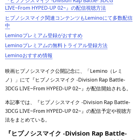
『ヒプノシスマイク -Division Rap Battle- 3DCG
LIVE~From HYPED-UP 02~』の配信視聴方法
ヒプノシスマイク関連コンテンツもLeminoにて多数配信
中
Leminoプレミアム登録がおすすめ
Leminoプレミアムの無料トライアル登録方法
Leminoおすすめ情報
映画ヒプノシスマイク公開記念に、「Lemino（レミ
ノ）」にて『ヒプノシスマイク -Division Rap Battle-
3DCG LIVE~From HYPED-UP 02~』が配信開始される。
本記事では、『ヒプノシスマイク -Division Rap Battle-
3DCG LIVE~From HYPED-UP 02~』の配信予定や視聴方
法をまとめている。
『ヒプノシスマイク -Division Rap Battle-