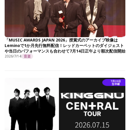
「MUSIC AWARDS JAPAN 2026」授賞式のアーカイブ映像は
Leminoで1か月先行無料配信！レッドカーペットのダイジェスト
や当日のパフォーマンスも合わせて7月14日正午より順次配信開始
2026/7/14
音楽