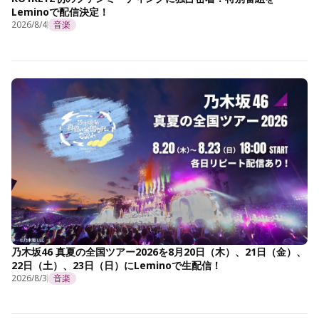
Leminoで配信決定！
2026/8/4
音楽
乃木坂46 真夏の全国ツアー2026を8月20日（木）、21日（金）、
22日（土）、23日（日）にLeminoで生配信！
2026/8/3
音楽