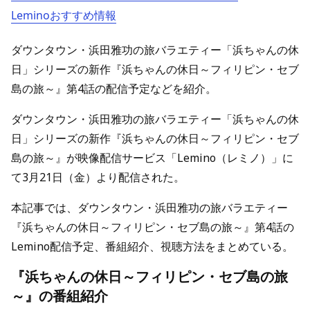
Leminoおすすめ情報
ダウンタウン・浜田雅功の旅バラエティー「浜ちゃんの休
日」シリーズの新作『浜ちゃんの休日～フィリピン・セブ
島の旅～』第4話の配信予定などを紹介。
ダウンタウン・浜田雅功の旅バラエティー「浜ちゃんの休
日」シリーズの新作『浜ちゃんの休日～フィリピン・セブ
島の旅～』が映像配信サービス「Lemino（レミノ）」に
て3月21日（金）より配信された。
本記事では、ダウンタウン・浜田雅功の旅バラエティー
『浜ちゃんの休日～フィリピン・セブ島の旅～』第4話の
Lemino配信予定、番組紹介、視聴方法をまとめている。
『浜ちゃんの休日～フィリピン・セブ島の旅
～』の番組紹介