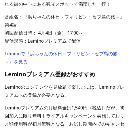
れる街の中心にある観光スポットで満喫した一行！
番組名：『浜ちゃんの休日～フィリピン・セブ島の旅～』
第4話
初回配信日時： 4月4日（金） 17:00～
配信形態：Leminoプレミアムで配信
Leminoで『浜ちゃんの休日～フィリピン・セブ島の旅
～』を見る
Leminoプレミアム登録がおすすめ
Leminoのコンテンツを見放題で楽しむには、Leminoプレ
ミアムへの登録が必要となる。
Leminoプレミアムの月額料金は1,540円（税込）だが、初
回加入に限り無料トライアルキャンペーンを実施しており
月額使用料が初月無料となる。お試し期間内でのキャンセ