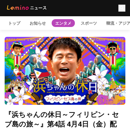
トップ
お知らせ
エンタメ
スポーツ
韓流・アジ
『浜ちゃんの休日～フィリピン・セ
ブ島の旅～』第4話 4月4日（金）配