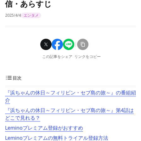
信・あらすじ
2025/4/4
エンタメ
この記事をシェア
リンクをコピー
目次
『浜ちゃんの休日～フィリピン・セブ島の旅～』の番組紹
介
『浜ちゃんの休日～フィリピン・セブ島の旅～』第4話は
どこで見れる？
Leminoプレミアム登録がおすすめ
Leminoプレミアムの無料トライアル登録方法