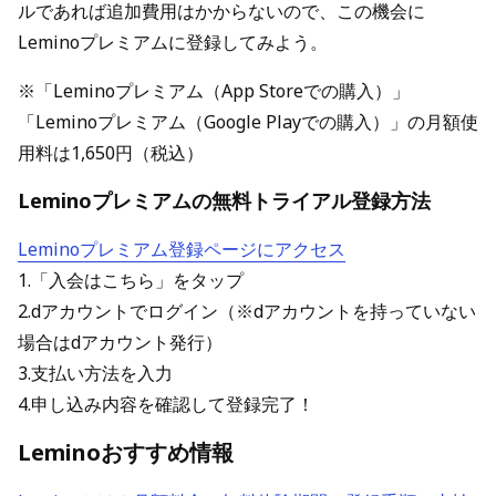
ルであれば追加費用はかからないので、この機会に
Leminoプレミアムに登録してみよう。
※「Leminoプレミアム（App Storeでの購入）」
「Leminoプレミアム（Google Playでの購入）」の月額使
用料は1,650円（税込）
Leminoプレミアムの無料トライアル登録方法
Leminoプレミアム登録ページにアクセス
1.「入会はこちら」をタップ
2.dアカウントでログイン（※dアカウントを持っていない
場合はdアカウント発行）
3.支払い方法を入力
4.申し込み内容を確認して登録完了！
Leminoおすすめ情報