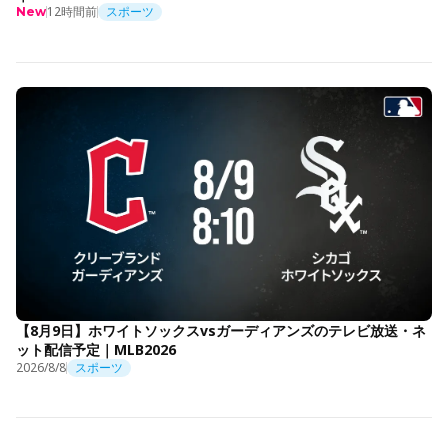
12時間前
スポーツ
New
【8月9日】ホワイトソックスvsガーディアンズのテレビ放送・ネ
ット配信予定｜MLB2026
2026/8/8
スポーツ