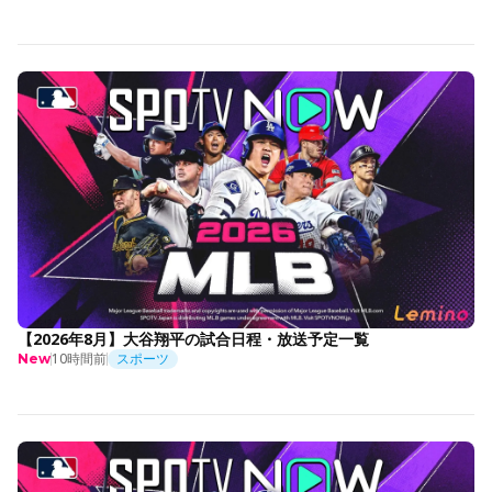
【2026年8月】大谷翔平の試合日程・放送予定一覧
10時間前
スポーツ
New