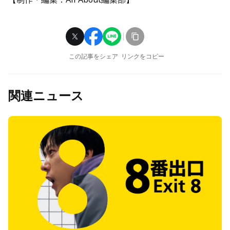
この記事をシェア
リンクをコピー
関連ニュース