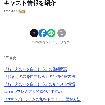
キャスト情報を紹介
2025/4/14
映画
この記事をシェア
リンクをコピー
目次
『おまえの罪を自白しろ』の番組概要
『おまえの罪を自白しろ』の配信視聴方法
『おまえの罪を自白しろ』のキャスト情報
Leminoプレミアム登録がおすすめ
Leminoプレミアムの無料トライアル登録方法