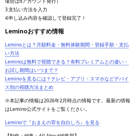
場合はdアカウント発行）
3.支払い方法を入力
4.申し込み内容を確認して登録完了！
Leminoおすすめ情報
Leminoとは？月額料金・無料体験期間・登録手順・支払
い方法
Leminoは無料で視聴できる？有料プレミアムとの違い・
お試し期間はいつまで？
Leminoを見るには？テレビ・アプリ・スマホなどデバイ
ス別の視聴方法まとめ
※本記事の情報は2026年2月時点の情報です。最新の情報
はLemino公式サイトをご覧ください。
Leminoで『おまえの罪を自白しろ』を見る
【制作・編集：All About編集部】