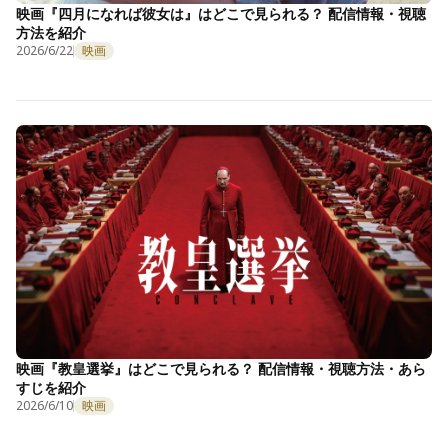
映画『四月になれば彼女は』はどこで見られる？ 配信情報・視聴
方法を紹介
2026/6/22
映画
映画『教皇選挙』はどこで見られる？ 配信情報・視聴方法・あら
すじを紹介
2026/6/10
映画