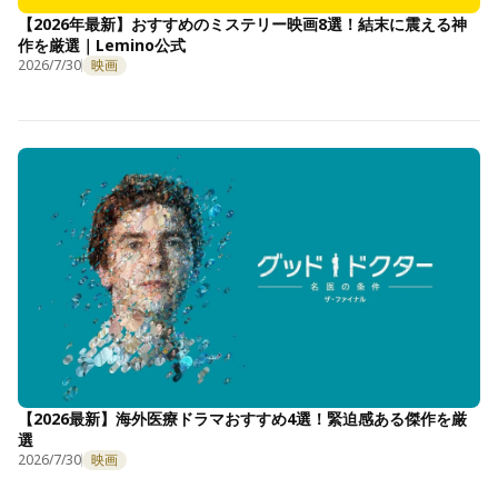
【2026年最新】おすすめのミステリー映画8選！結末に震える神
作を厳選｜Lemino公式
2026/7/30
映画
【2026最新】海外医療ドラマおすすめ4選！緊迫感ある傑作を厳
選
2026/7/30
映画