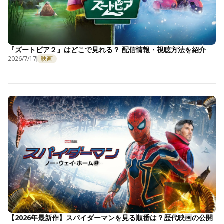
『ズートピア２』はどこで見れる？ 配信情報・視聴方法を紹介
2026/7/17
映画
【2026年最新作】スパイダーマンを見る順番は？歴代映画の公開