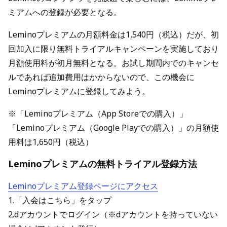
ミアムへの登録が必要となる。
Leminoプレミアムの月額料金は1,540円（税込）だが、初
回加入に限り無料トライアルキャンペーンを実施しており
月額使用料が初月無料となる。お試し期間内でのキャンセ
ルであれば追加費用はかからないので、この機会に
Leminoプレミアムに登録してみよう。
※「Leminoプレミアム（App Storeでの購入）」
「Leminoプレミアム（Google Playでの購入）」の月額使
用料は1,650円（税込）
Leminoプレミアムの無料トライアル登録方法
Leminoプレミアム登録ページにアクセス
1.「入会はこちら」をタップ
2.dアカウントでログイン（※dアカウントを持っていない