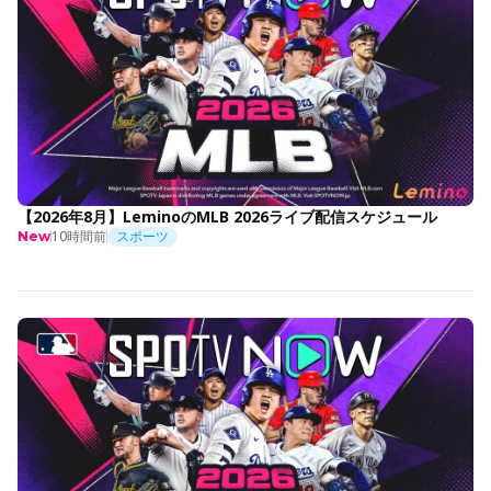
【2026年8月】LeminoのMLB 2026ライブ配信スケジュール
10時間前
スポーツ
New