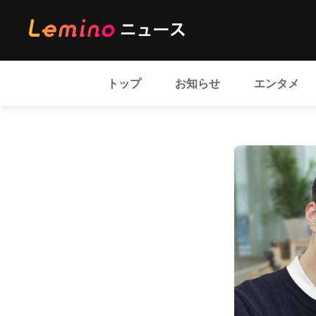
トップ
お知らせ
エンタメ