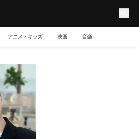
アニメ・キッズ
映画
音楽