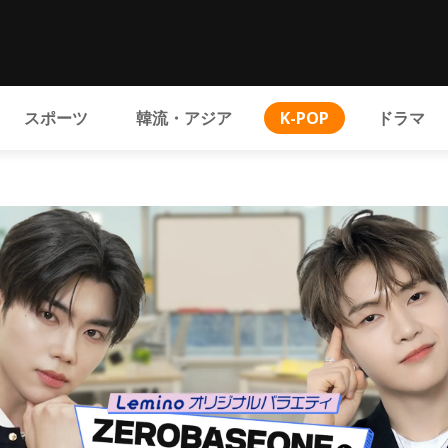
スポーツ
韓流・アジア
K-POP
ドラマ