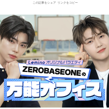
この記事をシェア
リンクをコピー