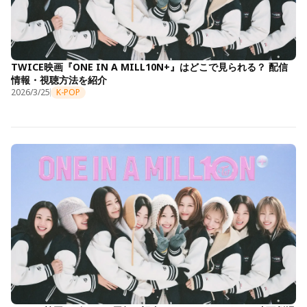
TWICE映画『ONE IN A MILL10N+』はどこで見られる？ 配信
情報・視聴方法を紹介
2026/3/25
K-POP