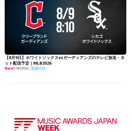
【8月9日】ホワイトソックスvsガーディアンズのテレビ放送・ネ
ット配信予定｜MLB2026
10時間前
スポーツ
New