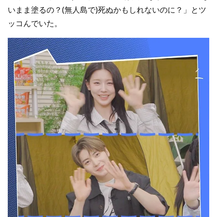
いまま塗るの？(無人島で)死ぬかもしれないのに？」とツ
ッコんでいた。